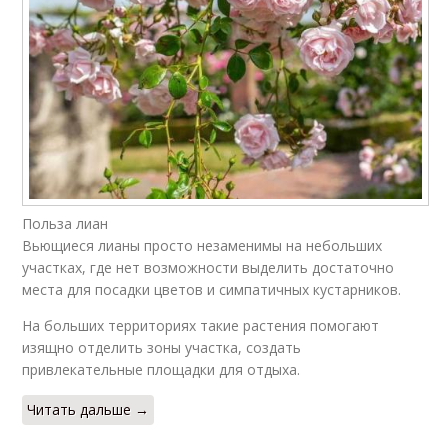
Польза лиан
Вьющиеся лианы просто незаменимы на небольших
участках, где нет возможности выделить достаточно
места для посадки цветов и симпатичных кустарников.
На больших территориях такие растения помогают
изящно отделить зоны участка, создать
привлекательные площадки для отдыха.
Читать дальше →