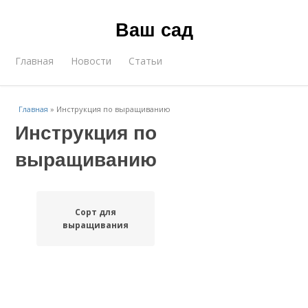
Ваш сад
Главная
Новости
Статьи
Главная
»
Инструкция по выращиванию
Инструкция по
выращиванию
Сорт для
выращивания