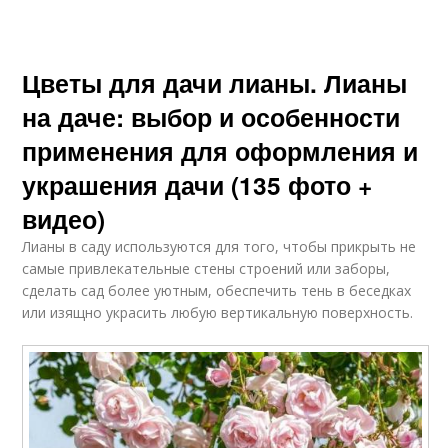
Цветы для дачи лианы. Лианы
на даче: выбор и особенности
применения для оформления и
украшения дачи (135 фото +
видео)
Лианы в саду используются для того, чтобы прикрыть не
самые привлекательные стены строений или заборы,
сделать сад более уютным, обеспечить тень в беседках
или изящно украсить любую вертикальную поверхность.