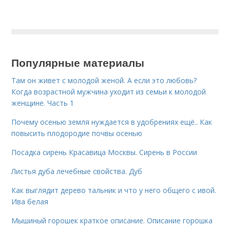
Популярные материалы
Там он живет с молодой женой. А если это любовь?
Когда возрастной мужчина уходит из семьи к молодой
женщине. Часть 1
Почему осенью земля нуждается в удобрениях ещё.. Как
повысить плодородие почвы осенью
Посадка сирень Красавица Москвы. Сирень в России
Листья дуба лечебные свойства. Дуб
Как выглядит дерево тальник и что у него общего с ивой.
Ива белая
Мышиный горошек краткое описание. Описание горошка