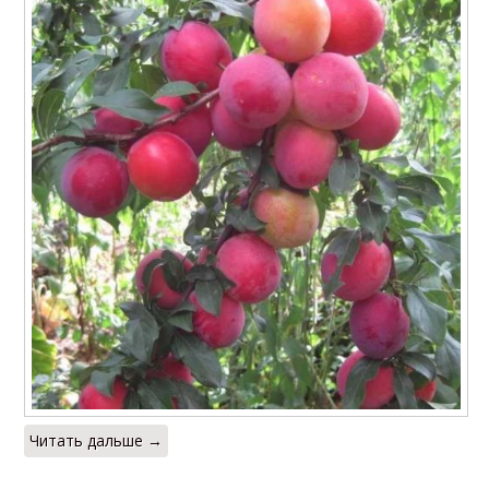
Читать дальше →