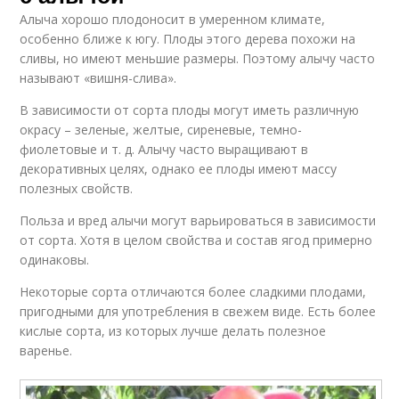
Алыча хорошо плодоносит в умеренном климате,
особенно ближе к югу. Плоды этого дерева похожи на
сливы, но имеют меньшие размеры. Поэтому алычу часто
называют «вишня-слива».
В зависимости от сорта плоды могут иметь различную
окрасу – зеленые, желтые, сиреневые, темно-
фиолетовые и т. д. Алычу часто выращивают в
декоративных целях, однако ее плоды имеют массу
полезных свойств.
Польза и вред алычи могут варьироваться в зависимости
от сорта. Хотя в целом свойства и состав ягод примерно
одинаковы.
Некоторые сорта отличаются более сладкими плодами,
пригодными для употребления в свежем виде. Есть более
кислые сорта, из которых лучше делать полезное
варенье.