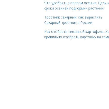
Что удобрять новозом осенью. Цели 
сроки осенней подкормки растений
Тростник сахарный, как вырастить.
Сахарный тростник в России
Как отобрать семенной картофель. К
правильно отобрать картошку на сем