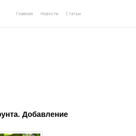
Главная
Новости
Статьи
рунта. Добавление