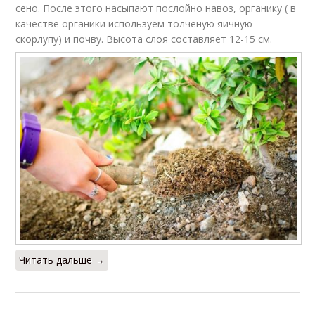
сено. После этого насыпают послойно навоз, органику ( в
качестве органики используем толченую яичную
скорлупу) и почву. Высота слоя составляет 12-15 см.
Читать дальше →