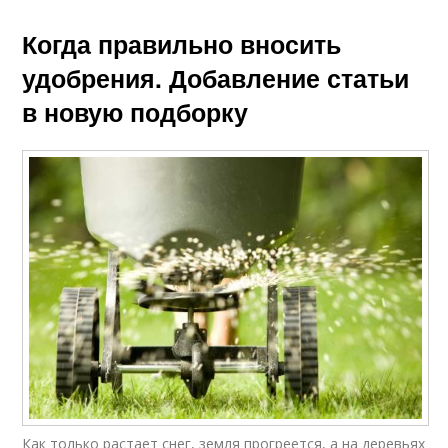
Когда правильно вносить
удобрения. Добавление статьи
в новую подборку
Как только растает снег, земля прогреется, а на деревьях