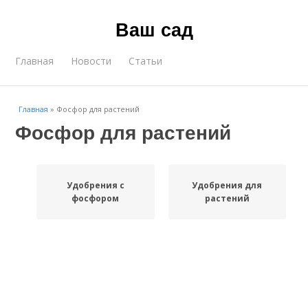
Ваш сад
Главная
Новости
Статьи
Главная
»
Фосфор для растений
Фосфор для растений
Удобрения с
Удобрения для
фосфором
растений