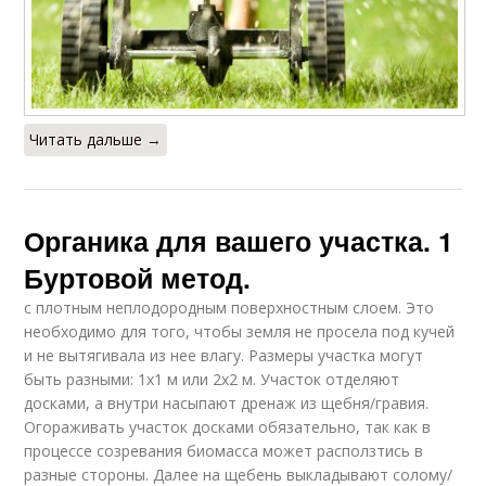
Читать дальше →
Органика для вашего участка. 1
Буртовой метод.
с плотным неплодородным поверхностным слоем. Это
необходимо для того, чтобы земля не просела под кучей
и не вытягивала из нее влагу. Размеры участка могут
быть разными: 1х1 м или 2х2 м. Участок отделяют
досками, а внутри насыпают дренаж из щебня/гравия.
Огораживать участок досками обязательно, так как в
процессе созревания биомасса может расползтись в
разные стороны. Далее на щебень выкладывают солому/