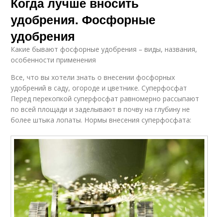
Когда лучше вносить
удобрения. Фосфорные
удобрения
Какие бывают фосфорные удобрения – виды, названия,
особенности применения
Все, что вы хотели знать о внесении фосфорных
удобрений в саду, огороде и цветнике. Суперфосфат
Перед перекопкой суперфосфат равномерно рассыпают
по всей площади и заделывают в почву на глубину не
более штыка лопаты. Нормы внесения суперфосфата: