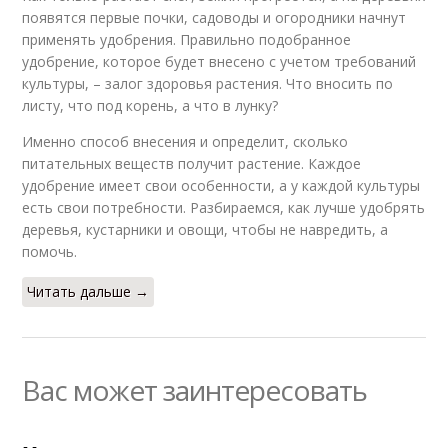
появятся первые почки, садоводы и огородники начнут
применять удобрения. Правильно подобранное
удобрение, которое будет внесено с учетом требований
культуры, – залог здоровья растения. Что вносить по
листу, что под корень, а что в лунку?
Именно способ внесения и определит, сколько
питательных веществ получит растение. Каждое
удобрение имеет свои особенности, а у каждой культуры
есть свои потребности. Разбираемся, как лучше удобрять
деревья, кустарники и овощи, чтобы не навредить, а
помочь.
Читать дальше →
Вас может заинтересовать