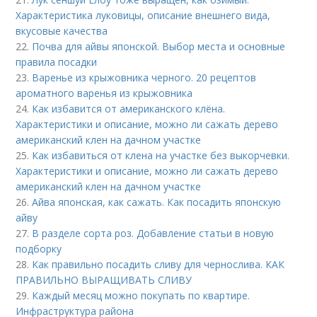
Характеристика луковицы, описание внешнего вида,
вкусовые качества
22.
Почва для айвы японской. Выбор места и основные
правила посадки
23.
Варенье из крыжовника черного. 20 рецептов
ароматного варенья из крыжовника
24.
Как избавится от американского клёна.
Характеристики и описание, можно ли сажать дерево
американский клен на дачном участке
25.
Как избавиться от клена на участке без выкорчевки.
Характеристики и описание, можно ли сажать дерево
американский клен на дачном участке
26.
Айва японская, как сажать. Как посадить японскую
айву
27.
В разделе сорта роз. Добавление статьи в новую
подборку
28.
Как правильно посадить сливу для чернослива. КАК
ПРАВИЛЬНО ВЫРАЩИВАТЬ СЛИВУ
29.
Каждый месяц можно покупать по квартире.
Инфраструктура района