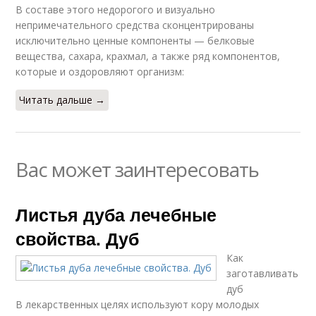
В составе этого недорогого и визуально
непримечательного средства сконцентрированы
исключительно ценные компоненты — белковые
вещества, сахара, крахмал, а также ряд компонентов,
которые и оздоровляют организм:
Читать дальше →
Вас может заинтересовать
Листья дуба лечебные
свойства. Дуб
Как
заготавливать
дуб
В лекарственных целях используют кору молодых