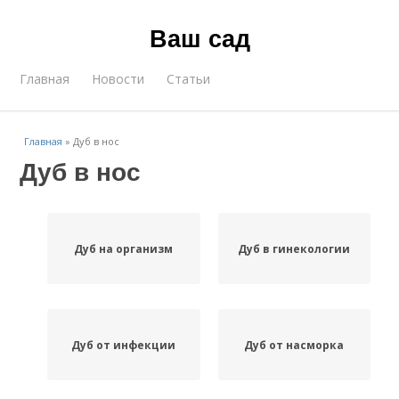
Ваш сад
Главная
Новости
Статьи
Главная
»
Дуб в нос
Дуб в нос
Дуб на организм
Дуб в гинекологии
Дуб от инфекции
Дуб от насморка