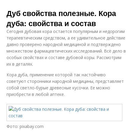
Дуб свойства полезные. Кора
дуба: свойства и состав
Сегодня дубовая кора остается популярным и недорогим
терапевтическим средством, а ее удивительное действие
давно проверено народной медициной и подтверждено
множеством фармацевтических исследований. Всё дело в
особых свойствах и составе дубовой коры. Рассмотрим
их в деталях.
Кора дуба, применение которой так настойчиво
советуют сторонники народной медицины, представляет
собой светло-бурые древесные кусочки. Ее можно
приобрести в любой аптеке.
Фото: pixabay.com