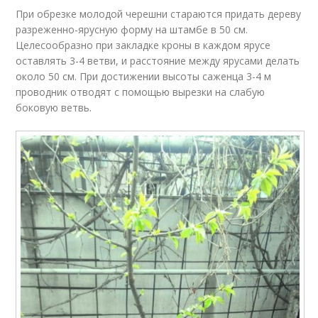
При обрезке молодой черешни стараются придать дереву
разреженно-ярусную форму на штамбе в 50 см.
Целесообразно при закладке кроны в каждом ярусе
оставлять 3-4 ветви, и расстояние между ярусами делать
около 50 см. При достижении высоты саженца 3-4 м
проводник отводят с помощью вырезки на слабую
боковую ветвь.