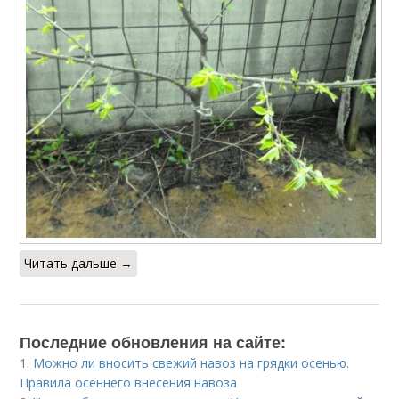
Читать дальше →
Последние обновления на сайте:
1.
Можно ли вносить свежий навоз на грядки осенью.
Правила осеннего внесения навоза