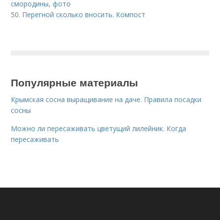
смородины, фото
50.
Перегной сколько вносить. Компост
Популярные материалы
Крымская сосна выращивание на даче. Правила посадки
сосны
Можно ли пересаживать цветущий лилейник. Когда
пересаживать