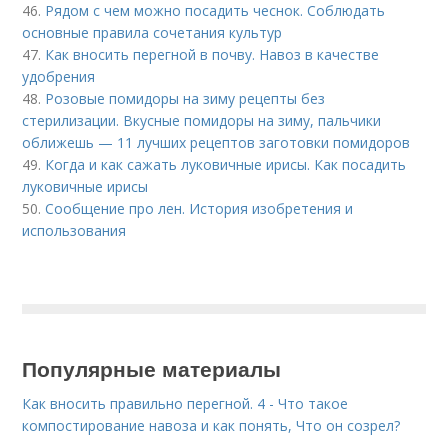
46.
Рядом с чем можно посадить чеснок. Соблюдать
основные правила сочетания культур
47.
Как вносить перегной в почву. Навоз в качестве
удобрения
48.
Розовые помидоры на зиму рецепты без
стерилизации. Вкусные помидоры на зиму, пальчики
оближешь — 11 лучших рецептов заготовки помидоров
49.
Когда и как сажать луковичные ирисы. Как посадить
луковичные ирисы
50.
Сообщение про лен. История изобретения и
использования
Популярные материалы
Как вносить правильно перегной. 4 - Что такое
компостирование навоза и как понять, Что он созрел?