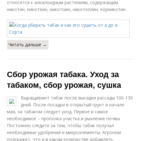
относятся к алкалоидным растениям, содержащим
никотин, никотеин, никотоин, никотеллин, корникотин.
Читать дальше →
Сбор урожая табака. Уход за
табаком, сбор урожая, сушка
Выращивают табак после высадки рассады 100-130
дней. После посадки в открытый грунт в начале
мая, за табаком следует уход. Первое и самое
необходимое – прополка участка и рыхление почвы.
Постоянно следите за тем, чтобы табак получал
необходимые удобрения и микроэлементы. Агроном
подскажет, что и в каком количестве добавлять.