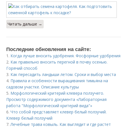
Читать дальше →
Последние обновления на сайте:
1.
Когда лучше вносить удобрения. Фосфорные удобрения
2.
Как правильно вносить перегной в почву осенью.
Горячий способ
3.
Как пересадить ландыши летом. Сроки и выбор места
4.
Правила и особенности выращивания тимьяна на
садовом участке. Описание культуры
5.
Морфологический критерий клевера ползучего.
Просмотр содержимого документа «Лабораторная
работа "Морфологический критерий вида"»
6.
Что собой представляет клевер белый ползучий.
Клевер белый ползучий
7.
Лечебные трава ковыль. Как выглядит и где растет