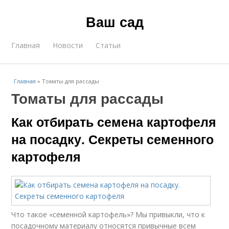
Ваш сад
Главная
Новости
Статьи
Главная
»
Томаты для рассады
Томаты для рассады
Как отбирать семена картофеля
на посадку. Секреты семенного
картофеля
Что такое «семенной картофель»? Мы привыкли, что к
посадочному материалу относятся привычные всем