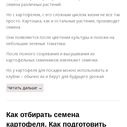
семена различных растений.
Но с картофелем, с его сложным циклом жизни не все так
просто. Картошка, как и остальные растения, производит
семена.
Они появляются после цветения культуры и похожи на
небольшие зеленые томатики.
После полного созревания и высушивания из
картофельных семенников извлекают семечки.
Но у картофеля для посадки можно использовать и
клубни – обычно их и берут для будущего урожая.
Читать дальше →
Как отбирать семена
картофеля. Как подготовить