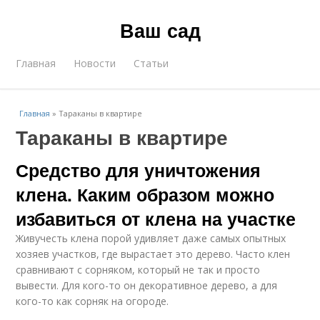
Ваш сад
Главная
Новости
Статьи
Главная
»
Тараканы в квартире
Тараканы в квартире
Средство для уничтожения
клена. Каким образом можно
избавиться от клена на участке
Живучесть клена порой удивляет даже самых опытных
хозяев участков, где вырастает это дерево. Часто клен
сравнивают с сорняком, который не так и просто
вывести. Для кого-то он декоративное дерево, а для
кого-то как сорняк на огороде.