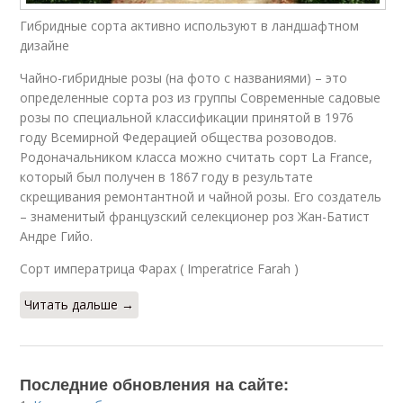
Гибридные сорта активно используют в ландшафтном
дизайне
Чайно-гибридные розы (на фото с названиями) – это
определенные сорта роз из группы Современные садовые
розы по специальной классификации принятой в 1976
году Всемирной Федерацией общества розоводов.
Родоначальником класса можно считать сорт La France,
который был получен в 1867 году в результате
скрещивания ремонтантной и чайной розы. Его создатель
– знаменитый французский селекционер роз Жан-Батист
Андре Гийо.
Сорт императрица Фарах ( Imperatrice Farah )
Читать дальше →
Последние обновления на сайте: