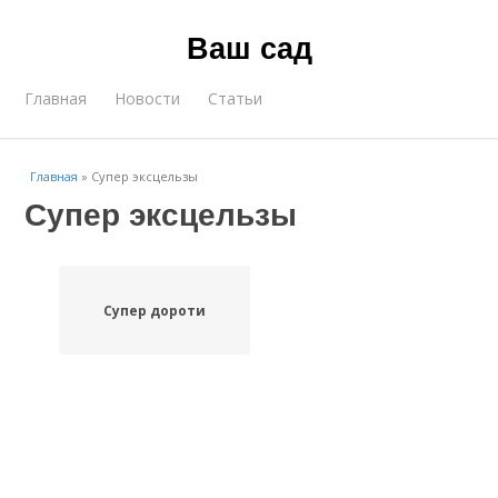
Ваш сад
Главная
Новости
Статьи
Главная
»
Супер эксцельзы
Супер эксцельзы
Супер дороти