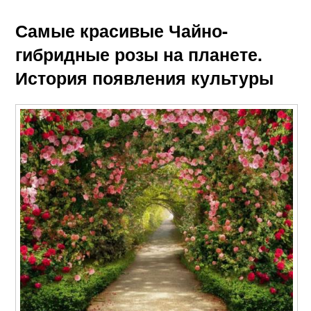
Самые красивые Чайно-
гибридные розы на планете.
История появления культуры