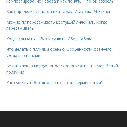
компостирование навоза и как понять, Что он созрел?
Как определить настоящий табак. Упаковка Al Fakher
Можно ли пересаживать цветущий лилейник. Когда
пересаживать
Когда срывать табак и сушить. Сбор табака
Что делать с лилиями осенью. Особенности осеннего
ухода за лилиями
Белый клевер морфологическое описание. Клевер белый
ползучий
Как сушить табак дома. Что такое ферментация?