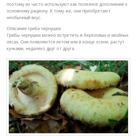
поэтому их часто используют как полезное дополнение к
основному рациону. К тому же, они приобретают
необычный вкус.
Описание гриба чернушки
Грибы чернушки можно встретить в берёзовых и хвойных
лесах. Они появляются летом или в конце осени, растут
кучками, недалеко друг от друга.