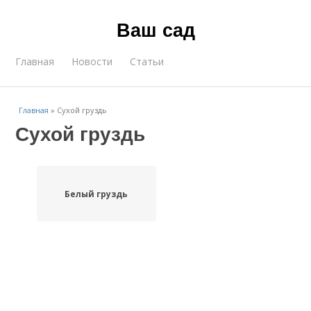
Ваш сад
Главная
Новости
Статьи
Главная
»
Сухой груздь
Сухой груздь
Белый груздь