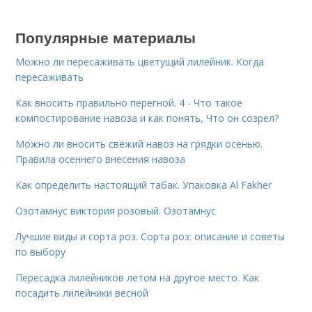
Популярные материалы
Можно ли пересаживать цветущий лилейник. Когда
пересаживать
Как вносить правильно перегной. 4 - Что такое
компостирование навоза и как понять, Что он созрел?
Можно ли вносить свежий навоз на грядки осенью.
Правила осеннего внесения навоза
Как определить настоящий табак. Упаковка Al Fakher
Озотамнус виктория розовый. Озотамнус
Лучшие виды и сорта роз. Сорта роз: описание и советы
по выбору
Пересадка лилейников летом на другое место. Как
посадить лилейники весной