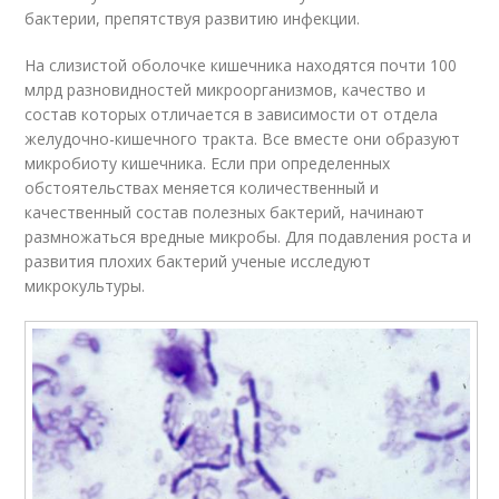
бактерии, препятствуя развитию инфекции.
На слизистой оболочке кишечника находятся почти 100
млрд разновидностей микроорганизмов, качество и
состав которых отличается в зависимости от отдела
желудочно-кишечного тракта. Все вместе они образуют
микробиоту кишечника. Если при определенных
обстоятельствах меняется количественный и
качественный состав полезных бактерий, начинают
размножаться вредные микробы. Для подавления роста и
развития плохих бактерий ученые исследуют
микрокультуры.