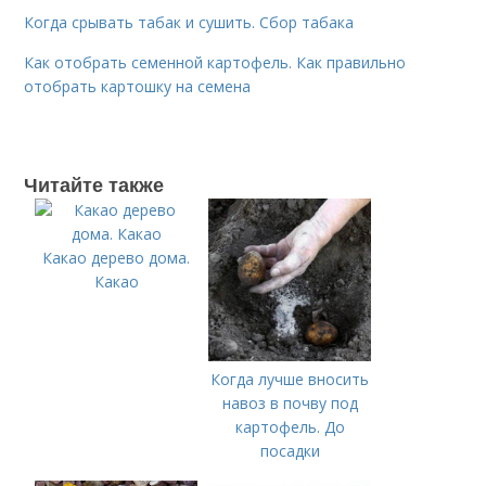
Когда срывать табак и сушить. Сбор табака
Как отобрать семенной картофель. Как правильно
отобрать картошку на семена
Читайте также
Какао дерево дома.
Какао
Когда лучше вносить
навоз в почву под
картофель. До
посадки