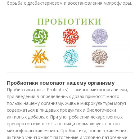
борьба с дисбактериозом и восстановления микрофлоры.
Пробиотики помогают нашему организму
Пробиотики (англ. Probiotics) — живые микроорганизмы,
при введении в определенных дозах приносят много
пользы нашему организму. Живые микрокультуры могут
содержаться в пищевых продуктах и ​​биологически
активных добавках. При употреблении лекарственных
препаратов или в составе пищи нормализует состав
микрофлоры кишечника. Пробиотики, попав в кишечник,
активно уничтожают патогенные и условно патогенные