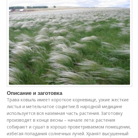
Описание и заготовка
Трава ковыль имеет короткое корневище, узкие жесткие
листья и метельчатое соцветие.В народной медицине
используется вся наземная часть растения. Заготовку
производят в конце весны – начале лета: растения
собирают и сушат в хорошо проветриваемом помещении,
избегая попадания солнечных лучей. Хранят высушенный