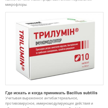
микрофлоры.
Где искать и когда принимать Bacillus subtilis
Учитывая выраженное антибактериальное,
противовирусное, иммуномодулирующее действия и