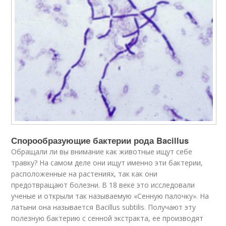
Спорообразующие бактерии рода Bacillus
Обращали ли вы внимание как животные ищут себе
травку? На самом деле они ищут именно эти бактерии,
расположенные на растениях, так как они
предотвращают болезни. В 18 веке это исследовали
ученые и открыли так называемую «Сенную палочку». На
латыни она называется Bacillus subtilis. Получают эту
полезную бактерию с сенной экстракта, ее производят