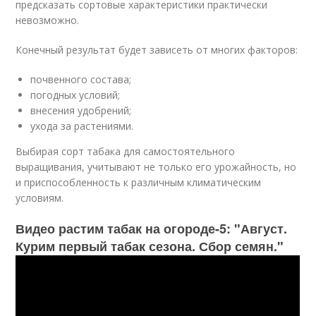
предсказать сортовые характеристики практически
невозможно.
Конечный результат будет зависеть от многих факторов:
почвенного состава;
погодных условий;
внесения удобрений;
ухода за растениями.
Выбирая сорт табака для самостоятельного
выращивания, учитывают не только его урожайность, но
и приспособленность к различным климатическим
условиям.
Видео растим табак на огороде-5: "Август.
Курим первый табак сезона. Сбор семян."