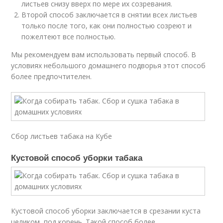
листьев снизу вверх по мере их созревания.
Второй способ заключается в снятии всех листьев
только после того, как они полностью созреют и
пожелтеют все полностью.
Мы рекомендуем вам использовать первый способ. В
условиях небольшого домашнего подворья этот способ
более предпочтителен.
Сбор листьев табака на Кубе
Кустовой способ уборки табака
Кустовой способ уборки заключается в срезании куста
целиком, под корень. Такой способ более