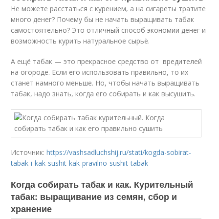
Не можете расстаться с курением, а на сигареты тратите
много денег? Почему бы не начать выращивать табак
самостоятельно? Это отличный способ экономии денег и
возможность курить натуральное сырьё.
А ещё табак — это прекрасное средство от вредителей
на огороде. Если его использовать правильно, то их
станет намного меньше. Но, чтобы начать выращивать
табак, надо знать, когда его собирать и как высушить.
Источник:
https://vashsadluchshij.ru/stati/kogda-sobirat-
tabak-i-kak-sushit-kak-pravilno-sushit-tabak
Когда собирать табак и как. Курительный
табак: выращивание из семян, сбор и
хранение