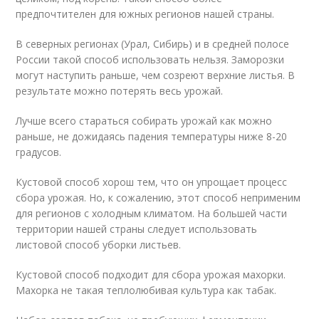
предпочтителен для южных регионов нашей страны.
В северных регионах (Урал, Сибирь) и в средней полосе
России такой способ использовать нельзя. Заморозки
могут наступить раньше, чем созреют верхние листья. В
результате можно потерять весь урожай.
Лучше всего стараться собирать урожай как можно
раньше, не дожидаясь падения температуры ниже 8-20
градусов.
Кустовой способ хорош тем, что он упрощает процесс
сбора урожая. Но, к сожалению, этот способ неприменим
для регионов с холодным климатом. На большей части
территории нашей страны следует использовать
листовой способ уборки листьев.
Кустовой способ подходит для сбора урожая махорки.
Махорка не такая теплолюбивая культура как табак.