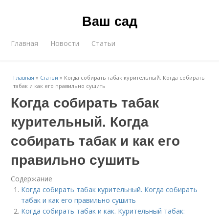
Ваш сад
Главная
Новости
Статьи
Главная
»
Статьи
»
Когда собирать табак курительный. Когда собирать
табак и как его правильно сушить
Когда собирать табак
курительный. Когда
собирать табак и как его
правильно сушить
Содержание
Когда собирать табак курительный. Когда собирать
табак и как его правильно сушить
Когда собирать табак и как. Курительный табак: