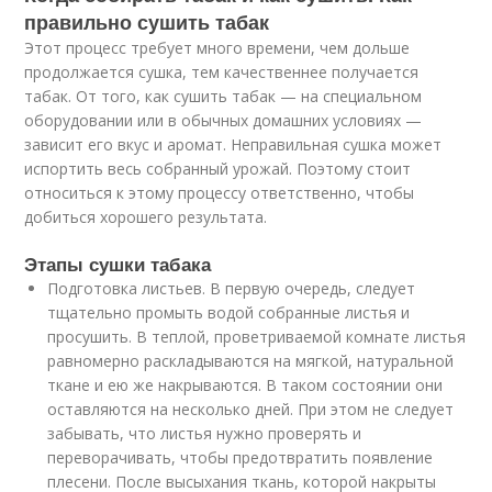
правильно сушить табак
Этот процесс требует много времени, чем дольше
продолжается сушка, тем качественнее получается
табак. От того, как сушить табак — на специальном
оборудовании или в обычных домашних условиях —
зависит его вкус и аромат. Неправильная сушка может
испортить весь собранный урожай. Поэтому стоит
относиться к этому процессу ответственно, чтобы
добиться хорошего результата.
Этапы сушки табака
Подготовка листьев. В первую очередь, следует
тщательно промыть водой собранные листья и
просушить. В теплой, проветриваемой комнате листья
равномерно раскладываются на мягкой, натуральной
ткане и ею же накрываются. В таком состоянии они
оставляются на несколько дней. При этом не следует
забывать, что листья нужно проверять и
переворачивать, чтобы предотвратить появление
плесени. После высыхания ткань, которой накрыты