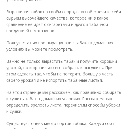
Выращивая табак на своём огороде, вы обеспечите себя
сырьём высочайшего качества, которое ни в какое
сравнение не идёт с сигаретами и другой табачной
продукцией в магазинах.
Полную статью про выращивание табака в домашних
условиях вы можете посмотреть.
Важно не только вырастить табак и получить хороший
урожай, но и правильно его собрать и высушить. При
этом сделать так, чтобы не потерять большую часть
своего урожая и не испортить табачные листья.
На этой странице мы расскажем, как правильно собирать
и сушить табак в домашних условиях. Расскажем, как
определить зрелость листа, перечислим способы уборки
и сушки.
Существует очень много сортов табака. Каждый сорт