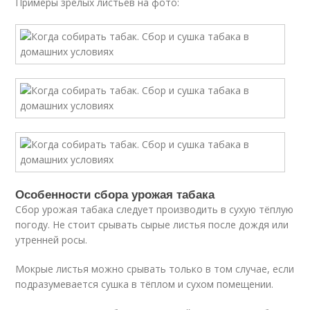
Примеры зрелых листьев на фото:
Особенности сбора урожая табака
Сбор урожая табака следует производить в сухую тёплую
погоду. Не стоит срывать сырые листья после дождя или
утренней росы.
Мокрые листья можно срывать только в том случае, если
подразумевается сушка в тёплом и сухом помещении.