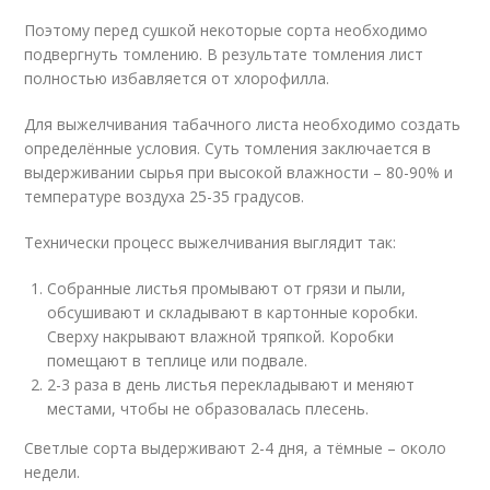
Поэтому перед сушкой некоторые сорта необходимо
подвергнуть томлению. В результате томления лист
полностью избавляется от хлорофилла.
Для выжелчивания табачного листа необходимо создать
определённые условия. Суть томления заключается в
выдерживании сырья при высокой влажности – 80-90% и
температуре воздуха 25-35 градусов.
Технически процесс выжелчивания выглядит так:
Собранные листья промывают от грязи и пыли,
обсушивают и складывают в картонные коробки.
Сверху накрывают влажной тряпкой. Коробки
помещают в теплице или подвале.
2-3 раза в день листья перекладывают и меняют
местами, чтобы не образовалась плесень.
Светлые сорта выдерживают 2-4 дня, а тёмные – около
недели.