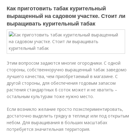
Как приготовить табак курительный
выращенный на садовом участке. Стоит ли
выращивать курительный табак
Этим вопросом задаются многие огородники. С одной
стороны, собственноручно выращенный табак заведомо
лучшего качества, чем приобретаемый в магазине. С
другой стороны, для обеспечения годовым запасом
растения стандартных 6 соток может и не хватить –
остальным культурам тоже нужно место.
Если возникло желание просто поэкспериментировать,
достаточно выделить грядку в теплице или под открытым
небом. Для выращивания в больших масштабах
потребуется значительная территория.