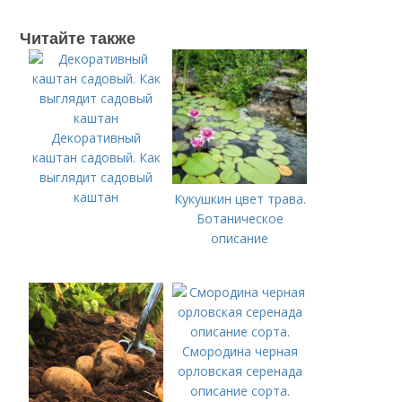
Читайте также
Декоративный
каштан садовый. Как
выглядит садовый
каштан
Кукушкин цвет трава.
Ботаническое
описание
Смородина черная
орловская серенада
описание сорта.