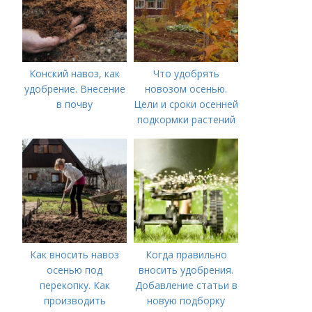
Конский навоз, как
Что удобрять
удобрение. Внесение
новозом осенью.
в почву
Цели и сроки осенней
подкормки растений
Как вносить навоз
Когда правильно
осенью под
вносить удобрения.
перекопку. Как
Добавление статьи в
производить
новую подборку