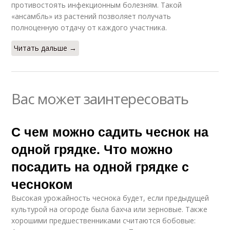
противостоять инфекционным болезням. Такой
«ансамбль» из растений позволяет получать
полноценную отдачу от каждого участника.
Читать дальше →
Вас может заинтересовать
С чем можно садить чеснок на
одной грядке. Что можно
посадить на одной грядке с
чесноком
Высокая урожайность чеснока будет, если предыдущей
культурой на огороде была бахча или зерновые. Также
хорошими предшественниками считаются бобовые: