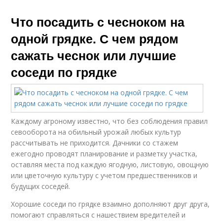
Что посадить с чесноком на
одной грядке. С чем рядом
сажать чеснок или лучшие
соседи по грядке
Каждому агроному известно, что без соблюдения правил
севооборота на обильный урожай любых культур
рассчитывать не приходится. Дачники со стажем
ежегодно проводят планирование и разметку участка,
оставляя места под каждую ягодную, листовую, овощную
или цветочную культуру с учетом предшественников и
будущих соседей.
Хорошие соседи по грядке взаимно дополняют друг друга,
помогают справляться с нашествием вредителей и