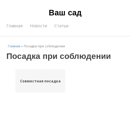
Ваш сад
Главная
Новости
Статьи
Главная
»
Посадка при соблюдении
Посадка при соблюдении
Совместная посадка