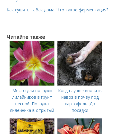
Как сушить табак дома. Что такое ферментация?
Читайте также
Место для посадки
Когда лучше вносить
лилейников в грунт
навоз в почву под
весной. Посадка
картофель. До
лилейника в отрытый
посадки
грунт