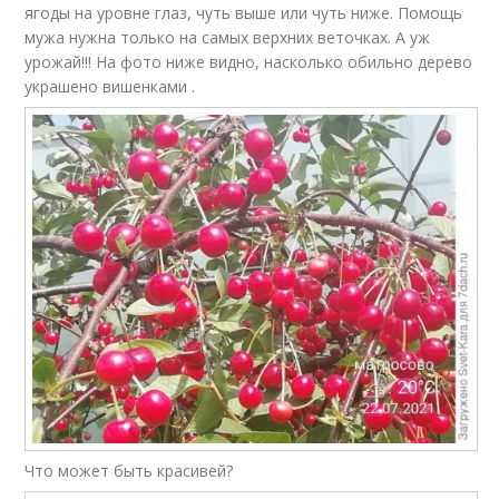
ягоды на уровне глаз, чуть выше или чуть ниже. Помощь
мужа нужна только на самых верхних веточках. А уж
урожай!!! На фото ниже видно, насколько обильно дерево
украшено вишенками .
Что может быть красивей?