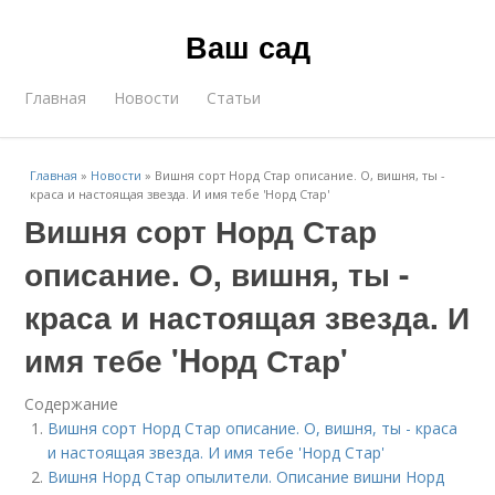
Ваш сад
Главная
Новости
Статьи
Главная
»
Новости
»
Вишня сорт Норд Стар описание. О, вишня, ты -
краса и настоящая звезда. И имя тебе 'Hорд Стар'
Вишня сорт Норд Стар
описание. О, вишня, ты -
краса и настоящая звезда. И
имя тебе 'Hорд Стар'
Содержание
Вишня сорт Норд Стар описание. О, вишня, ты - краса
и настоящая звезда. И имя тебе 'Hорд Стар'
Вишня Норд Стар опылители. Описание вишни Норд