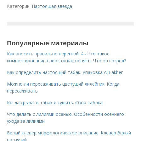
Категории:
Настоящая звезда
Популярные материалы
Как вносить правильно перегной. 4 - Что такое
компостирование навоза и как понять, Что он созрел?
Как определить настоящий табак. Упаковка Al Fakher
Можно ли пересаживать цветущий лилейник. Когда
пересаживать
Когда срывать табак и сушить. Сбор табака
Что делать с лилиями осенью. Особенности осеннего
ухода за лилиями
Белый клевер морфологическое описание. Клевер белый
ползучий