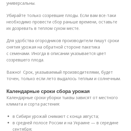
универсальны.
Убирайте только созревшие плоды. Если вам все-таки
необходимо провести сбор раньше времени, оставьте
их дозревать в теплом сухом месте.
Для удобства огородников производители пишут сроки
снятия урожая на обратной стороне пакетика
с семенами. Иногда в описании указывается цвет
созревшего плода.
Важно! Срок, указываемый производителями, будет
точен, только если лето выдалось теплым и солнечным.
Календарные сроки сбора урожая
Календарные сроки уборки тыквы зависят от местного
климата и сорта растения:
в Сибири урожай снимают с конца августа;
в средней полосе России и на Украине — в середине
сентября;