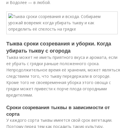
и Водолее — в любой.
Тыква сроки созревания и уборки. Когда
убирать тыкву с огорода
Тыква может не иметь приятного вкуса и аромата, если
её убрать с грядки раньше положенного срока.
Непродолжительное время её хранения, может являться
следствием того, что тыкву передержали в огороде.
Кроме того не своевременная уборка этого овоща с
грядки может привести к порче плода огородными
вредителями.
Сроки созревания тыквы в зависимости от
сорта
У каждого сорта тыквы имеется свой срок вегетации.
Поэтому перед тем как посадить такую культуру,