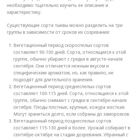
необходимо тщательно изучить ее описание и
характеристику.
Существующие сорта тыквы можно разделить на три
группы в зависимости от сроков их созревания:
Вегетационный период скороспелых сортов
составляет 90-100 дней. Сорта, относящиеся к этой
группе, обычно убирают с грядки в августе-начале
сентября. Они отличается нежным вкусом и
специфическим ароматом, но, как правило, не
подходят для длительного хранения.
Вегетационный период среднеспелых сортов
составляет 100-115 дней. Сорта, относящиеся к этой
группе, обычно снимают с грядки в сентябре-начале
октября. Плоды плотные, крупные, кожура жесткая.
Могут храниться долго, если собраны до заморозков.
Вегетационный период позднеспелых сортов
составляет 115-130 дней и более. Урожай собирают в
сентябре-октябре на стадии дозревания. Убранный с