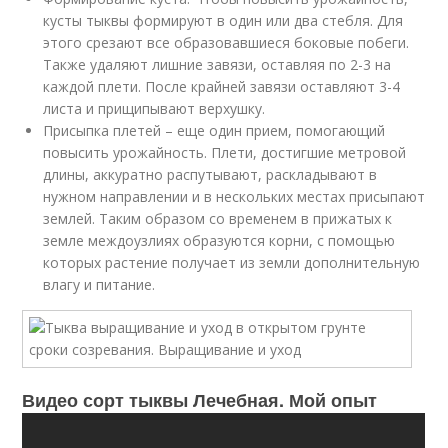
кусты тыквы формируют в один или два стебля. Для
этого срезают все образовавшиеся боковые побеги.
Также удаляют лишние завязи, оставляя по 2-3 на
каждой плети. После крайней завязи оставляют 3-4
листа и прищипывают верхушку.
Присыпка плетей – еще один прием, помогающий
повысить урожайность. Плети, достигшие метровой
длины, аккуратно распутывают, раскладывают в
нужном направлении и в нескольких местах присыпают
землей. Таким образом со временем в прижатых к
земле междоузлиях образуются корни, с помощью
которых растение получает из земли дополнительную
влагу и питание.
Видео сорт тыквы Лечебная. Мой опыт