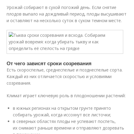
Урожай собирают в сухой погожий день. Если снятие
плодов выпало на дождливый период, плоды высушивают
и оставляют на несколько суток в сухом темном месте.
От чего зависят сроки созревания
Есть скороспелые, среднеспелые и позднеспелые сорта.
Каждый из них отличается скоростью и условиями
созревания.
Климат играет ключевую роль в плодоношении растений:
в южных регионах на открытом грунте принято
собирать урожай, когда иссохнут все листочки;
в северных областях плоды не успевают поспеть,
их снимают раньше времени и отправляют дозревать