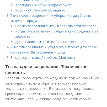
Календарные сроки сбора урожая
Уборка по лунному календарю
Тыква сроки созревания и уборки. Когда убирать
тыкву с огорода
Сроки созревания тыквы в зависимости от сорта
Когда снимать тыкву с грядки и как определить ее
зрелость
Дозревание тыквы и правильное хранение
Тыква выращивание и уход в открытом грунте сроки
созревания. Выращивание и уход
Видео сорт тыквы Лечебная. Мой опыт
Тыква сроки созревания. Техническая
спелость
Перед выбором сорта необходимо не только изучить её
характеристики, но и обратить внимание на срок
технического созревания. Его указывают на упаковке
производители семян. Он означает, когда можно
употреблять овощи в пищу, когда собирать урожай.