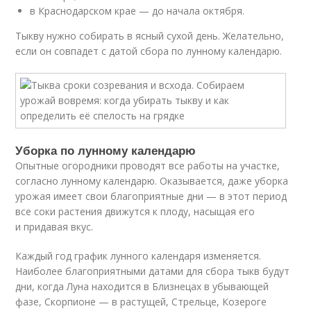
в Краснодарском крае — до начала октября.
Тыкву нужно собирать в ясный сухой день. Желательно,
если он совпадет с датой сбора по лунному календарю.
Уборка по лунному календарю
Опытные огородники проводят все работы на участке,
согласно лунному календарю. Оказывается, даже уборка
урожая имеет свои благоприятные дни — в этот период
все соки растения движутся к плоду, насыщая его
и придавая вкус.
Каждый год график лунного календаря изменяется.
Наиболее благоприятными датами для сбора тыкв будут
дни, когда Луна находится в Близнецах в убывающей
фазе, Скорпионе — в растущей, Стрельце, Козероге