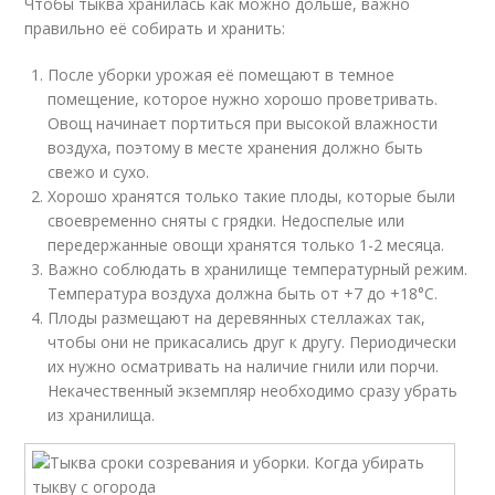
Чтобы тыква хранилась как можно дольше, важно
правильно её собирать и хранить:
После уборки урожая её помещают в темное
помещение, которое нужно хорошо проветривать.
Овощ начинает портиться при высокой влажности
воздуха, поэтому в месте хранения должно быть
свежо и сухо.
Хорошо хранятся только такие плоды, которые были
своевременно сняты с грядки. Недоспелые или
передержанные овощи хранятся только 1-2 месяца.
Важно соблюдать в хранилище температурный режим.
Температура воздуха должна быть от +7 до +18°C.
Плоды размещают на деревянных стеллажах так,
чтобы они не прикасались друг к другу. Периодически
их нужно осматривать на наличие гнили или порчи.
Некачественный экземпляр необходимо сразу убрать
из хранилища.