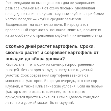
Рекомендации по выращиванию : для регулирования
размера клубней меняют схему посадки: увеличивая
площадь питания, получают крупные клубни, а при более
частой посадке — клубни средних размеров.
Возделывают на всех типах почв. В народе этот
проверенный сорт часто называют Вишенка, возможно
из-за особенного крепления клубней и их внешнего вида.
Сколько дней растет картофель. Сроки,
сколько растет и созревает картофель от
посадки до сбора урожая?
Картофель — это один из самых распространенных
овощей, без которого трудно представить дачный
участок. Срок созревания картофеля зависит от
множества факторов. В первую очередь, это сам сорт
клубней, а также климатические условия. Если на первый
фактор можно оказать влияние, то со вторым
приходится просто мириться. Если выдалось холодное
лето, то и урожай может быть скудный.