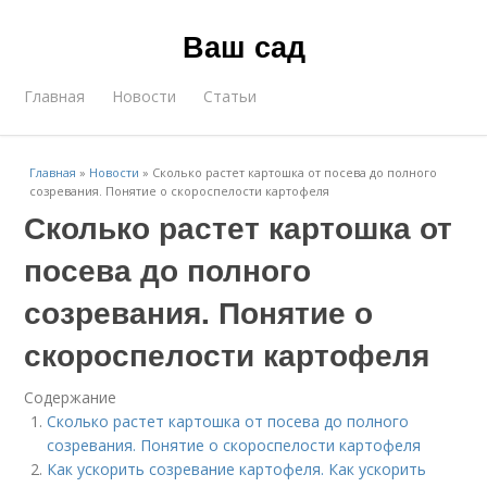
Ваш сад
Главная
Новости
Статьи
Главная
»
Новости
»
Сколько растет картошка от посева до полного
созревания. Понятие о скороспелости картофеля
Сколько растет картошка от
посева до полного
созревания. Понятие о
скороспелости картофеля
Содержание
Сколько растет картошка от посева до полного
созревания. Понятие о скороспелости картофеля
Как ускорить созревание картофеля. Как ускорить