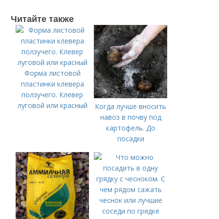
Читайте также
Форма листовой
пластинки клевера
ползучего. Клевер
луговой или красный
Когда лучше вносить
навоз в почву под
картофель. До
посадки