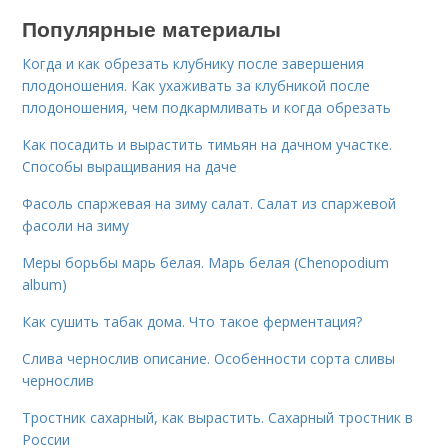
Популярные материалы
Когда и как обрезать клубнику после завершения
плодоношения. Как ухаживать за клубникой после
плодоношения, чем подкармливать и когда обрезать
Как посадить и вырастить тимьян на дачном участке.
Способы выращивания на даче
Фасоль спаржевая на зиму салат. Салат из спаржевой
фасоли на зиму
Меры борьбы марь белая. Марь белая (Chenopodium
album)
Как сушить табак дома. Что такое ферментация?
Слива чернослив описание. Особенности сорта сливы
чернослив
Тростник сахарный, как вырастить. Сахарный тростник в
России