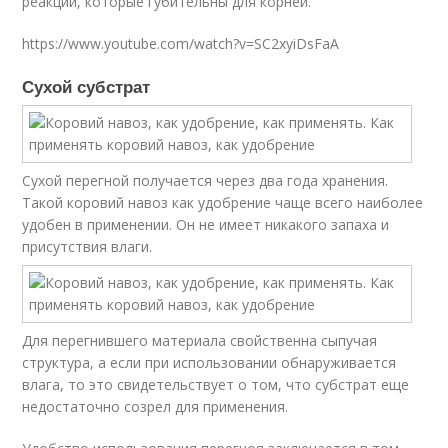
реакции, которые губительны для корней.
https://www.youtube.com/watch?v=SC2xyiDsFaA
Сухой субстрат
Сухой перегной получается через два года хранения.
Такой коровий навоз как удобрение чаще всего наиболее
удобен в применении. Он не имеет никакого запаха и
присутствия влаги.
Для перегнившего материала свойственна сыпучая
структура, а если при использовании обнаруживается
влага, то это свидетельствует о том, что субстрат еще
недостаточно созрел для применения.