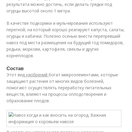
результата можно достичь, если делать грядки под
огурцы высотой около 1 метра.
В качестве подкормки и мульчирования используют
перегной, на который хорошо реагируют капуста, салаты,
огурцы и кабачки. Полезно осенью внести перепревший
навоз под места размещения на будущий год помидоров,
редьки, моркови, картофеля, свеклы и других
корнеплодов.
Состав
Этот вид
удобрений
богат микроэлементами, которые
защищают растения от многих видов болезней,
помогают осуществлять переработку питательных
веществ, влияют на процессы оплодотворения и
образование плодов.