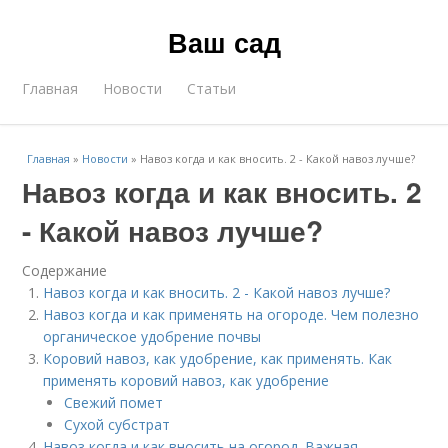
Ваш сад
Главная
Новости
Статьи
Главная
»
Новости
»
Навоз когда и как вносить. 2 - Какой навоз лучше?
Навоз когда и как вносить. 2
- Какой навоз лучше?
Содержание
Навоз когда и как вносить. 2 - Какой навоз лучше?
Навоз когда и как применять на огороде. Чем полезно
органическое удобрение почвы
Коровий навоз, как удобрение, как применять. Как
применять коровий навоз, как удобрение
Свежий помет
Сухой субстрат
Навоз когда и как вносить на огород. Важная