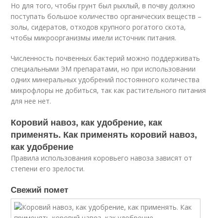
Но для того, чтобы грунт был рыхлый, в почву должно
поступать большое количество органических веществ –
золы, сидератов, отходов крупного рогатого скота,
чтобы микроорганизмы имели источник питания.
Численность почвенных бактерий можно поддерживать
специальными ЭМ препаратами, но при использовании
одних минеральных удобрений постоянного количества
микрофлоры не добиться, так как растительного питания
для нее нет.
Коровий навоз, как удобрение, как
применять. Как применять коровий навоз,
как удобрение
Правила использования коровьего навоза зависят от
степени его зрелости.
Свежий помет