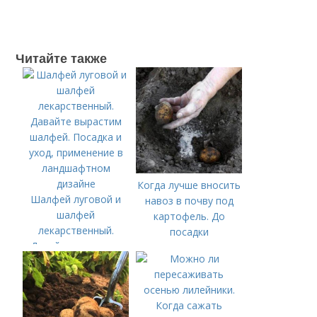
Читайте также
Когда лучше вносить
Шалфей луговой и
навоз в почву под
шалфей
картофель. До
лекарственный.
посадки
Давайте вырастим
шалфей. Посадка и
уход, применение в
ландшафтном
дизайне