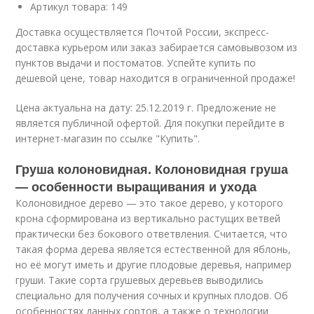
Артикул товара: 149
Доставка осуществляется Почтой России, экспресс-
доставка курьером или заказ забирается самовывозом из
пунктов выдачи и постоматов. Успейте купить по
дешевой цене, товар находится в ограниченной продаже!
Цена актуальна на дату: 25.12.2019 г. Предложение не
является публичной офертой. Для покупки перейдите в
интернет-магазин по ссылке "Купить".
Груша колоновидная. Колоновидная груша
— особенности выращивания и ухода
Колоновидное дерево — это такое дерево, у которого
крона сформирована из вертикально растущих ветвей
практически без бокового ответвления. Считается, что
такая форма дерева является естественной для яблонь,
но её могут иметь и другие плодовые деревья, например
груши. Такие сорта грушевых деревьев выводились
специально для получения сочных и крупных плодов. Об
особенностях данных сортов, а также о технологии