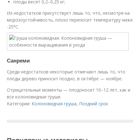
плоды весят 0,2–0,25 кг;
Из недостатков присутствует лишь то, что, несмотря на
морозоустойчивость, плохо переносит температуру ниже
-25°С.
Санреми
Среди недостатков некоторые отмечают лишь то, что
плоды дерево приносит поздно, в октябре — ноябре.
Отрицательные моменты — плодоносит 10–12 лет, как и
все колоновидные груши.
Категории:
Колоновидная груша
,
Поздний срок
Популярные материалы