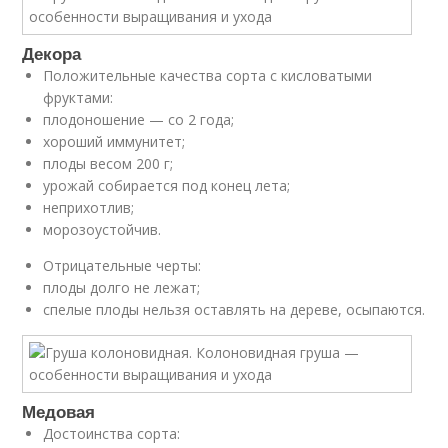
Декора
Положительные качества сорта с кисловатыми
фруктами:
плодоношение — со 2 года;
хороший иммунитет;
плоды весом 200 г;
урожай собирается под конец лета;
неприхотлив;
морозоустойчив.
Отрицательные черты:
плоды долго не лежат;
спелые плоды нельзя оставлять на дереве, осыпаются.
Медовая
Достоинства сорта: