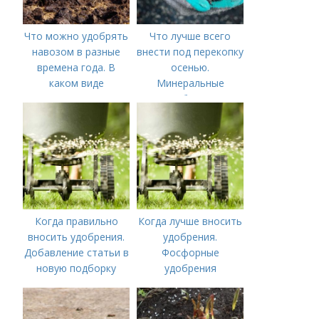
Что можно удобрять
Что лучше всего
навозом в разные
внести под перекопку
времена года. В
осенью.
каком виде
Минеральные
применяется?
удобрения
Когда правильно
Когда лучше вносить
вносить удобрения.
удобрения.
Добавление статьи в
Фосфорные
новую подборку
удобрения