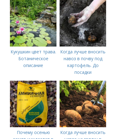
Кукушкин цвет трава.
Когда лучше вносить
Ботаническое
навоз в почву под
описание
картофель. До
посадки
Почему осенью
Когда лучше вносить