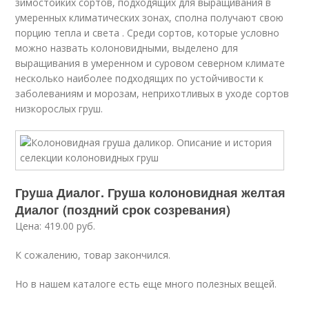
зимостойких сортов, подходящих для выращивания в
умеренных климатических зонах, сполна получают свою
порцию тепла и света . Среди сортов, которые условно
можно назвать колоновидными, выделено для
выращивания в умеренном и суровом северном климате
несколько наиболее подходящих по устойчивости к
заболеваниям и морозам, неприхотливых в уходе сортов
низкорослых груш.
Груша Диалог. Груша колоновидная желтая
Диалог (поздний срок созревания)
Цена: 419.00 руб.
К сожалению, товар закончился.
Но в нашем каталоге есть еще много полезных вещей.