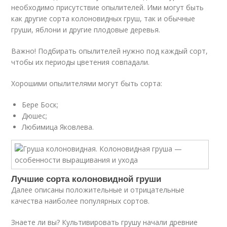
необходимо присутствие опылителей. Ими могут быть
как другие сорта колоновидных груш, так и обычные
груши, яблони и другие плодовые деревья.
Важно! Подбирать опылителей нужно под каждый сорт,
чтобы их периоды цветения совпадали.
Хорошими опылителями могут быть сорта:
Бере Боск;
Дюшес;
Любимица Яковлева.
Лучшие сорта колоновидной груши
Далее описаны положительные и отрицательные
качества наиболее популярных сортов.
Знаете ли вы? Культивировать грушу начали древние