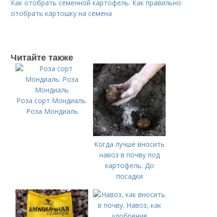
Как отобрать семенной картофель. Как правильно
отобрать картошку на семена
Читайте также
Роза сорт Мондиаль.
Роза Мондиаль
Когда лучше вносить
навоз в почву под
картофель. До
посадки