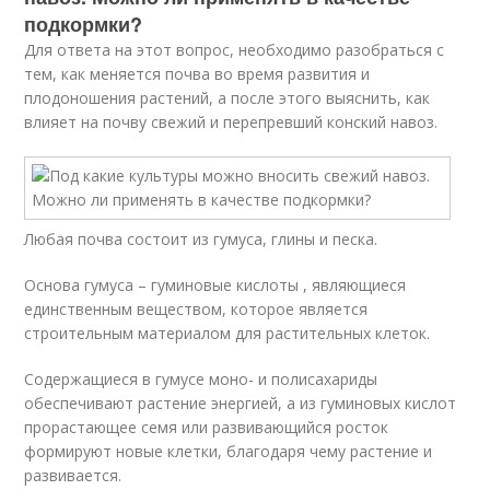
подкормки?
Для ответа на этот вопрос, необходимо разобраться с
тем, как меняется почва во время развития и
плодоношения растений, а после этого выяснить, как
влияет на почву свежий и перепревший конский навоз.
Любая почва состоит из гумуса, глины и песка.
Основа гумуса – гуминовые кислоты , являющиеся
единственным веществом, которое является
строительным материалом для растительных клеток.
Содержащиеся в гумусе моно- и полисахариды
обеспечивают растение энергией, а из гуминовых кислот
прорастающее семя или развивающийся росток
формируют новые клетки, благодаря чему растение и
развивается.