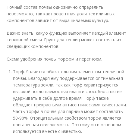
Точный состав почвы однозначно определить
невозможно, так как процентная доля тех или иных
компонентов зависит от выращиваемых культур.
Важно знать, какую функцию выполняет каждый элемент
тепличной смеси. Грунт для теплиц может состоять из
следующих компонентов:
Схема удобрения почвы торфом и перегноем.
Торф. Является обязательным элементом тепличной
почвы. Благодаря ему поддерживается оптимальная
температура земли, так как торф характеризуется
высокой поглощаемостью влаги и способностью ее
удерживать в себе долгое время. Торф также
обладает прекрасными антисептическими качествами.
Часть торфа в почве для парника может составлять
50-90%. Отрицательным свойством торфа является
повышенная окисляемость. Поэтому он в основном
используется вместе с известью.