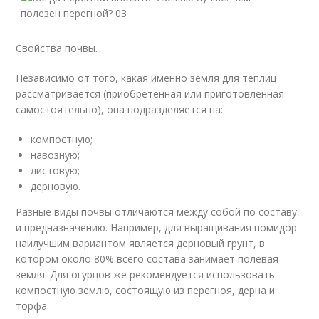
Свойства почвы.
Независимо от того, какая именно земля для теплиц
рассматривается (приобретенная или приготовленная
самостоятельно), она подразделяется на:
компостную;
навозную;
листовую;
дерновую.
Разные виды почвы отличаются между собой по составу
и предназначению. Например, для выращивания помидор
наилучшим вариантом является дерновый грунт, в
котором около 80% всего состава занимает полевая
земля. Для огурцов же рекомендуется использовать
компостную землю, состоящую из перегноя, дерна и
торфа.