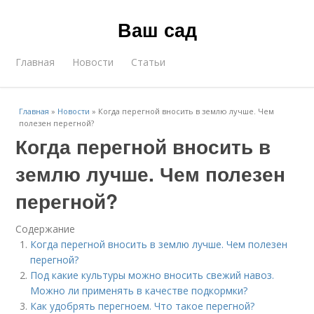
Ваш сад
Главная
Новости
Статьи
Главная
»
Новости
»
Когда перегной вносить в землю лучше. Чем
полезен перегной?
Когда перегной вносить в
землю лучше. Чем полезен
перегной?
Содержание
Когда перегной вносить в землю лучше. Чем полезен
перегной?
Под какие культуры можно вносить свежий навоз.
Можно ли применять в качестве подкормки?
Как удобрять перегноем. Что такое перегной?