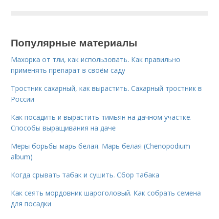
Популярные материалы
Махорка от тли, как использовать. Как правильно
применять препарат в своём саду
Тростник сахарный, как вырастить. Сахарный тростник в
России
Как посадить и вырастить тимьян на дачном участке.
Способы выращивания на даче
Меры борьбы марь белая. Марь белая (Chenopodium
album)
Когда срывать табак и сушить. Сбор табака
Как сеять мордовник шароголовый. Как собрать семена
для посадки