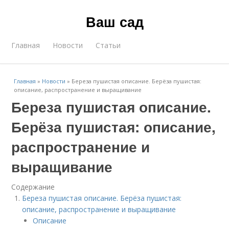
Ваш сад
Главная
Новости
Статьи
Главная
»
Новости
»
Береза пушистая описание. Берёза пушистая:
описание, распространение и выращивание
Береза пушистая описание.
Берёза пушистая: описание,
распространение и
выращивание
Содержание
Береза пушистая описание. Берёза пушистая:
описание, распространение и выращивание
Описание