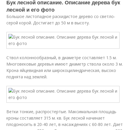
Бук лесной описание. Описание дерева бук
лесной и его фото
Большое листопадное раскидистое дерево со светло-
серой корой. Достигает до 50 м в высоту.
Ствол колоннообразный, в диаметре составляет 1.5 м.
Многовековые деревья имеют диаметр ствола около 3 м.
Крона яйцевидная или широкоцилиндрическая, высоко
поднята над землей.
Ветки тонкие, распростертые. Максимальная площадь
кроны составляет 315 м. кв. Бук лесной начинает
плодоносить в 20-40 лет, в насаждениях с 60-80 лет. Дает