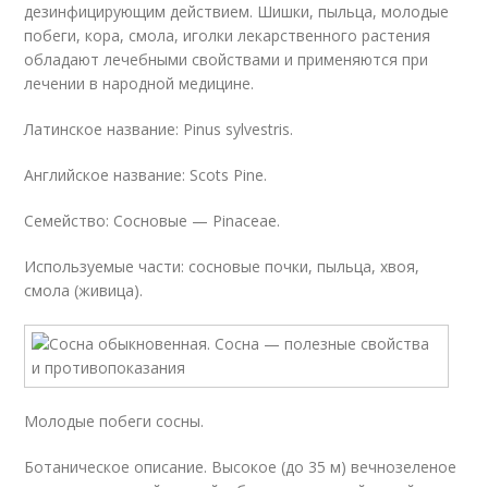
дезинфицирующим действием. Шишки, пыльца, молодые
побеги, кора, смола, иголки лекарственного растения
обладают лечебными свойствами и применяются при
лечении в народной медицине.
Латинское название: Pinus sylvestris.
Английское название: Scots Pine.
Семейство: Сосновые — Pinaceae.
Используемые части: сосновые почки, пыльца, хвоя,
смола (живица).
Молодые побеги сосны.
Ботаническое описание. Высокое (до 35 м) вечнозеленое