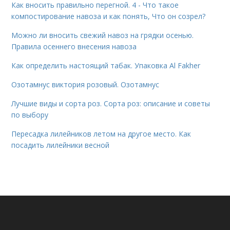
Как вносить правильно перегной. 4 - Что такое
компостирование навоза и как понять, Что он созрел?
Можно ли вносить свежий навоз на грядки осенью.
Правила осеннего внесения навоза
Как определить настоящий табак. Упаковка Al Fakher
Озотамнус виктория розовый. Озотамнус
Лучшие виды и сорта роз. Сорта роз: описание и советы
по выбору
Пересадка лилейников летом на другое место. Как
посадить лилейники весной