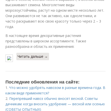
высаживают семена. Многолетние виды
морозоустойчивы, растут на одном месте несколько лет.
Они развиваются не так активно, как однолетники, и
часто раскрывают всю свою красоту только через 2 – 3
года.
В настоящее время декоративные растения
представлены в широком ассортименте. Также
разнообразна и область их применения:
Читать дальше →
Последние обновления на сайте:
1.
Что можно удобрять навозом в разные времена года. В
каком виде применяется?
2.
Перепревший навоз обычно вносят весной. Советы
дачникам: когда вносить удобрение — весной или осенью
(СОВЕТЫ ОПЫТНЫХ)