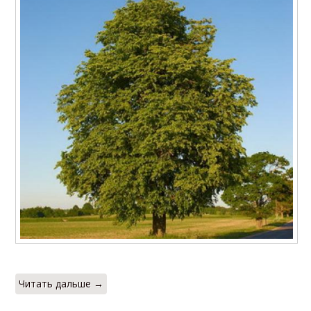
Читать дальше →