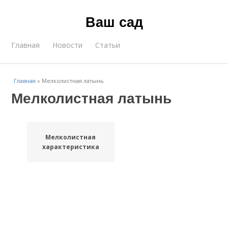
Ваш сад
Главная
Новости
Статьи
Главная
»
Мелколистная латынь
Мелколистная латынь
Мелколистная
характеристика