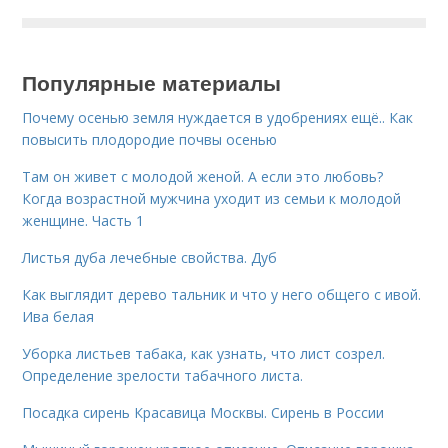
Популярные материалы
Почему осенью земля нуждается в удобрениях ещё.. Как
повысить плодородие почвы осенью
Там он живет с молодой женой. А если это любовь?
Когда возрастной мужчина уходит из семьи к молодой
женщине. Часть 1
Листья дуба лечебные свойства. Дуб
Как выглядит дерево тальник и что у него общего с ивой.
Ива белая
Уборка листьев табака, как узнать, что лист созрел.
Определение зрелости табачного листа.
Посадка сирень Красавица Москвы. Сирень в России