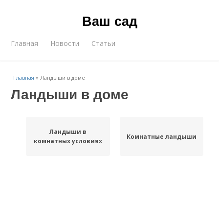
Ваш сад
Главная
Новости
Статьи
Главная
»
Ландыши в доме
Ландыши в доме
Ландыши в
Комнатные ландыши
комнатных условиях