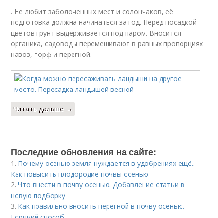
. Не любит заболоченных мест и солончаков, её
подготовка должна начинаться за год. Перед посадкой
цветов грунт выдерживается под паром. Вносится
органика, садоводы перемешивают в равных пропорциях
навоз, торф и перегной.
Читать дальше →
Последние обновления на сайте:
1.
Почему осенью земля нуждается в удобрениях ещё..
Как повысить плодородие почвы осенью
2.
Что внести в почву осенью. Добавление статьи в
новую подборку
3.
Как правильно вносить перегной в почву осенью.
Горячий способ