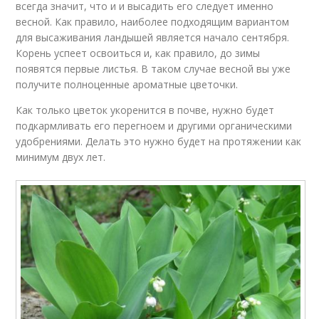
всегда значит, что и и высадить его следует именно
весной. Как правило, наиболее подходящим вариантом
для высаживания ландышей является начало сентября.
Корень успеет освоиться и, как правило, до зимы
появятся первые листья. В таком случае весной вы уже
получите полноценные ароматные цветочки.
Как только цветок укоренится в почве, нужно будет
подкармливать его перегноем и другими органическими
удобрениями. Делать это нужно будет на протяжении как
минимум двух лет.