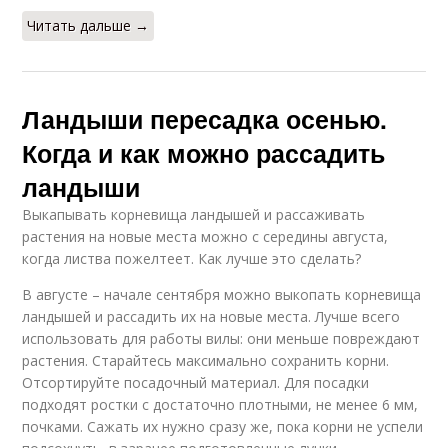
Читать дальше →
Ландыши пересадка осенью.
Когда и как можно рассадить
ландыши
Выкапывать корневища ландышей и рассаживать
растения на новые места можно с середины августа,
когда листва пожелтеет. Как лучше это сделать?
В августе – начале сентября можно выкопать корневища
ландышей и рассадить их на новые места. Лучше всего
использовать для работы вилы: они меньше повреждают
растения. Старайтесь максимально сохранить корни.
Отсортируйте посадочный материал. Для посадки
подходят ростки с достаточно плотными, не менее 6 мм,
почками. Сажать их нужно сразу же, пока корни не успели