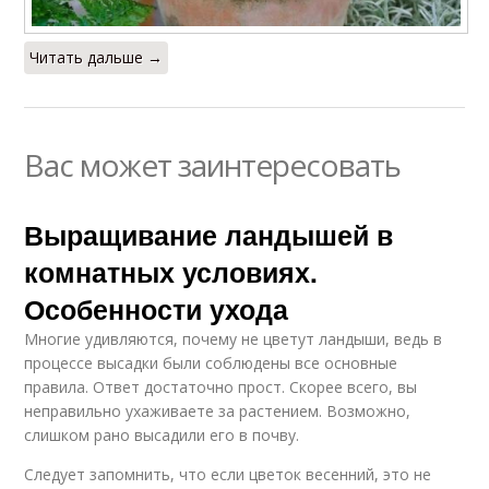
Читать дальше →
Вас может заинтересовать
Выращивание ландышей в
комнатных условиях.
Особенности ухода
Многие удивляются, почему не цветут ландыши, ведь в
процессе высадки были соблюдены все основные
правила. Ответ достаточно прост. Скорее всего, вы
неправильно ухаживаете за растением. Возможно,
слишком рано высадили его в почву.
Следует запомнить, что если цветок весенний, это не