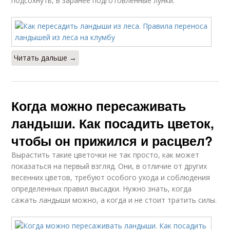
подсохнуть, в заранее подготовленные лунки.
Читать дальше →
Когда можно пересаживать
ландыши. Как посадить цветок,
чтобы он прижился и расцвел?
Вырастить такие цветочки не так просто, как может
показаться на первый взгляд. Они, в отличие от других
весенних цветов, требуют особого ухода и соблюдения
определенных правил высадки. Нужно знать, когда
сажать ландыши можно, а когда и не стоит тратить силы.