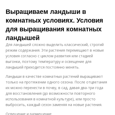
Выращиваем ландыши в
комнатных условиях. Условия
для выращивания комнатных
ландышей
Для ландышей сложно выделить классический, строгий
режим содержания. Эти растения перемещают в новые
условия согласно с циклом развития или стадией
выгонки, поэтому температуру и освещение для
ландышей приходится постоянно менять.
Ландыши в качестве комнатных растений выращивают
только на протяжении одного сезона. После отцветания
их можно перенести в почву, в сад, давая два-три года
для восстановления (до возможности повторного
использования в комнатной культуре), или просто
выбросить, каждый сезон заменяя на новые растения.
Освещение и размещение