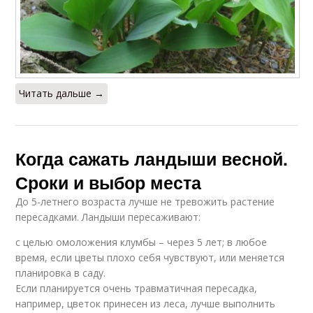
Читать дальше →
Когда сажать ландыши весной.
Сроки и выбор места
До 5-летнего возраста лучше не тревожить растение
пересадками. Ландыши пересаживают:
с целью омоложения клумбы – через 5 лет; в любое
время, если цветы плохо себя чувствуют, или меняется
планировка в саду.
Если планируется очень травматичная пересадка,
например, цветок принесен из леса, лучше выполнить