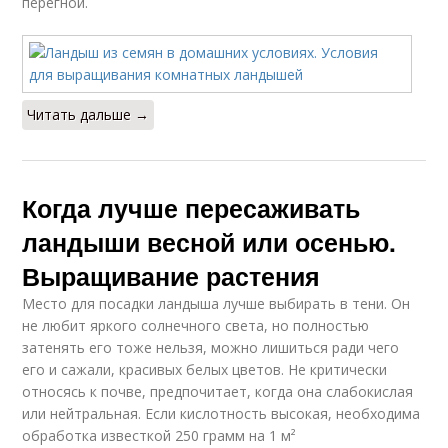
перегной.
Читать дальше →
Когда лучше пересаживать
ландыши весной или осенью.
Выращивание растения
Место для посадки ландыша лучше выбирать в тени. Он
не любит яркого солнечного света, но полностью
затенять его тоже нельзя, можно лишиться ради чего
его и сажали, красивых белых цветов. Не критически
относясь к почве, предпочитает, когда она слабокислая
или нейтральная. Если кислотность высокая, необходима
обработка известкой 250 грамм на 1 м²