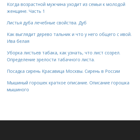
Когда возрастной мужчина уходит из семьи к молодой
женщине. Часть 1
Листья дуба лечебные свойства. Дуб
Как выглядит дерево тальник и что у него общего с ивой.
Ива белая
Уборка листьев табака, как узнать, что лист созрел.
Определение зрелости табачного листа.
Посадка сирень Красавица Москвы. Сирень в России
Мышиный горошек краткое описание. Описание горошка
мышиного