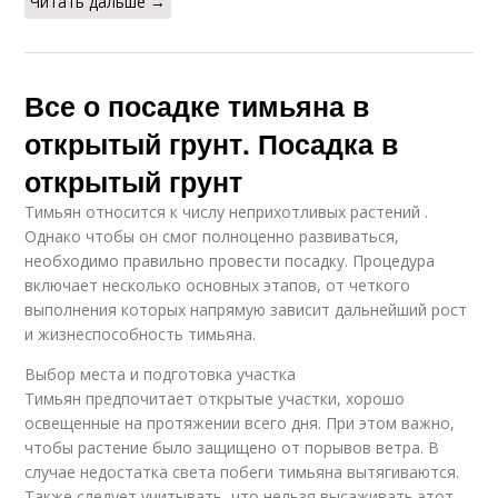
Читать дальше →
Все о посадке тимьяна в
открытый грунт. Посадка в
открытый грунт
Тимьян относится к числу неприхотливых растений .
Однако чтобы он смог полноценно развиваться,
необходимо правильно провести посадку. Процедура
включает несколько основных этапов, от четкого
выполнения которых напрямую зависит дальнейший рост
и жизнеспособность тимьяна.
Выбор места и подготовка участка
Тимьян предпочитает открытые участки, хорошо
освещенные на протяжении всего дня. При этом важно,
чтобы растение было защищено от порывов ветра. В
случае недостатка света побеги тимьяна вытягиваются.
Также следует учитывать, что нельзя высаживать этот