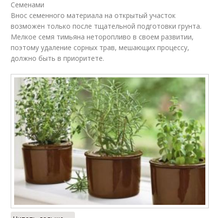
Семенами
Внос семенного материала на открытый участок
возможен только после тщательной подготовки грунта.
Мелкое семя тимьяна неторопливо в своем развитии,
поэтому удаление сорных трав, мешающих процессу,
должно быть в приоритете.