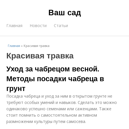
Ваш сад
Главная
Новости
Статьи
Главная
»
Красивая травка
Красивая травка
Уход за чабрецом весной.
Методы посадки чабреца в
грунт
Посадка чабреца и уход за ним в открытом грунте не
требуют особых умений и навыков. Сделать это можно
одинаково успешно семенами или саженцами. Также
стоит помнить о самостоятельном активном
размножении культуры путем самосева.