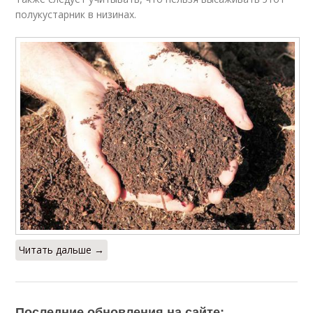
полукустарник в низинах.
Читать дальше →
Последние обновления на сайте: