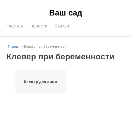
Ваш сад
Главная
Новости
Статьи
Главная
»
Клевер при беременности
Клевер при беременности
Клевер для лица