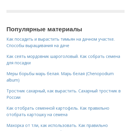
Популярные материалы
Как посадить и вырастить тимьян на дачном участке.
Способы выращивания на даче
Как сеять мордовник шароголовый. Как собрать семена
для посадки
Меры борьбы марь белая. Марь белая (Chenopodium
album)
Тростник сахарный, как вырастить. Сахарный тростник в
России
Как отобрать семенной картофель. Как правильно
отобрать картошку на семена
Махорка от тли, как использовать. Как правильно