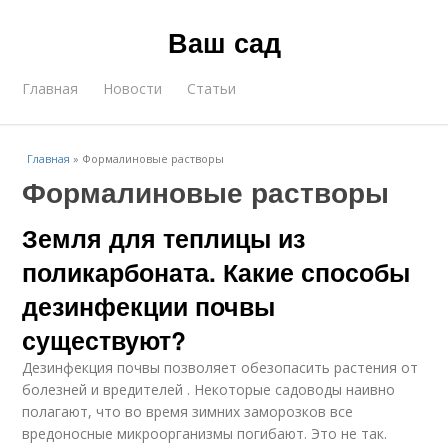
Ваш сад
Главная
Новости
Статьи
Главная
»
Формалиновые растворы
Формалиновые растворы
Земля для теплицы из
поликарбоната. Какие способы
дезинфекции почвы
существуют?
Дезинфекция почвы позволяет обезопасить растения от
болезней и вредителей . Некоторые садоводы наивно
полагают, что во время зимних заморозков все
вредоносные микроорганизмы погибают. Это не так.