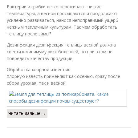
Бактерии и грибки легко переживают низкие
температуры, а весной просыпаются и продолжают
усиленно развиваться, нанося непоправимый ущерб
нежным тепличным культурам. Так чем обработать
теплицу после зимы?
Дезинфекция дезинфекция теплицы весной должна
свести к минимуму риск болезней, но при этом не
повредить качеству продукции.
Обработка хлорной известью
Хлорную известь применяют как осенью, сразу после
сбора урожая, так и весной.
Читать дальше →