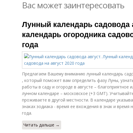
Вас может заинтересовать
Лунный календарь садовода 
календарь огородника садово
года
Предлагаем Вашему вниманию лунный календарь садо
, который поможет вам определить фазу Луны, узнать
работы в саду и огороде в августе – благоприятное и
лунном календаре – московское (+3 GMT). Учитывайте
проживаете в другой местности. В календаре указыва
знаках зодиака - время ее вхождения в знак и время н
года.
Читать дальше →