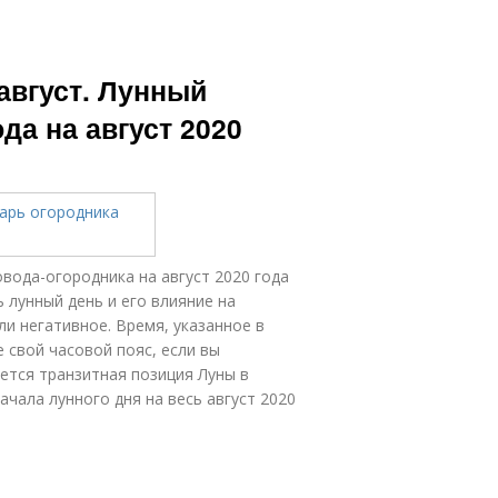
август. Лунный
да на август 2020
вода-огородника на август 2020 года
 лунный день и его влияние на
ли негативное. Время, указанное в
 свой часовой пояс, если вы
ется транзитная позиция Луны в
ачала лунного дня на весь август 2020