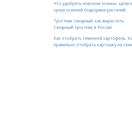
Что удобрять новозом осенью. Цели 
сроки осенней подкормки растений
Тростник сахарный, как вырастить.
Сахарный тростник в России
Как отобрать семенной картофель. К
правильно отобрать картошку на сем