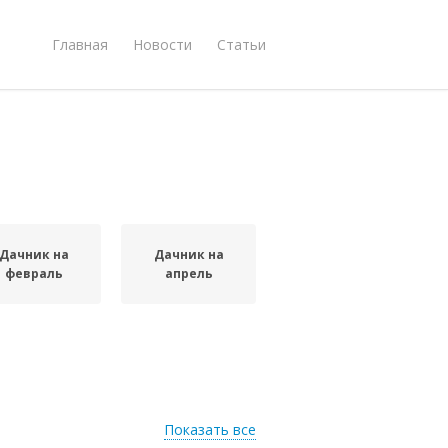
Главная
Новости
Статьи
Дачник на
Дачник на
февраль
апрель
Показать все