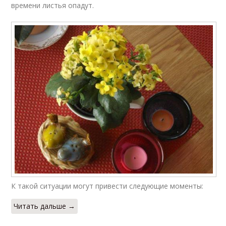
времени листья опадут.
К такой ситуации могут привести следующие моменты:
Читать дальше →