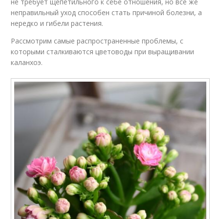
не требует щепетильного к себе отношения, но все же
неправильный уход способен стать причиной болезни, а
нередко и гибели растения.
Рассмотрим самые распространенные проблемы, с
которыми сталкиваются цветоводы при выращивании
каланхоэ.