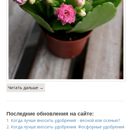
Читать дальше →
Последние обновления на сайте:
1.
Когда лучше вносить удобрения - весной или осенью?
2.
Когда лучше вносить удобрения. Фосфорные удобрения