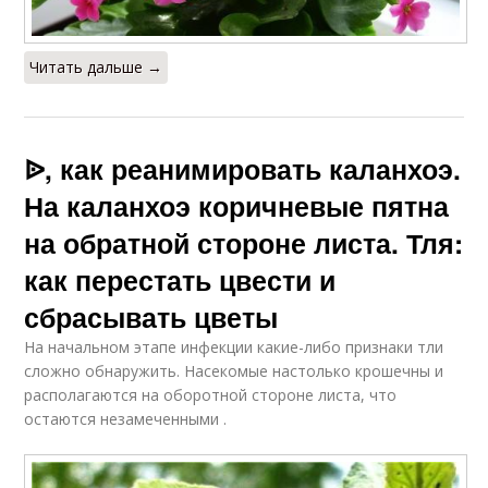
Читать дальше →
ᐉ, как реанимировать каланхоэ.
На каланхоэ коричневые пятна
на обратной стороне листа. Тля:
как перестать цвести и
сбрасывать цветы
На начальном этапе инфекции какие-либо признаки тли
сложно обнаружить. Насекомые настолько крошечны и
располагаются на оборотной стороне листа, что
остаются незамеченными .