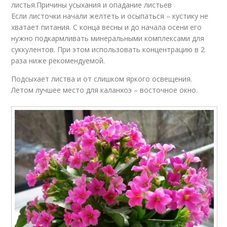
листья.Причины усыхания и опадание листьев
Если листочки начали желтеть и осыпаться – кустику не
хватает питания. С конца весны и до начала осени его
нужно подкармливать минеральными комплексами для
суккулентов. При этом использовать концентрацию в 2
раза ниже рекомендуемой.
Подсыхает листва и от слишком яркого освещения.
Летом лучшее место для каланхоэ – восточное окно.