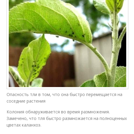
Опасность тли в том, что она быстро перемещается на
соседние растения
Колония обнаруживается во время размножения.
Замечено, что тля быстро размножается на полноценных
цветах каланхоэ.