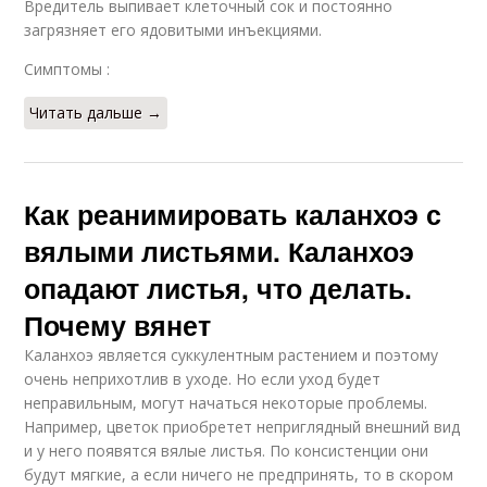
Вредитель выпивает клеточный сок и постоянно
загрязняет его ядовитыми инъекциями.
Симптомы :
Читать дальше →
Как реанимировать каланхоэ с
вялыми листьями. Каланхоэ
опадают листья, что делать.
Почему вянет
Каланхоэ является суккулентным растением и поэтому
очень неприхотлив в уходе. Но если уход будет
неправильным, могут начаться некоторые проблемы.
Например, цветок приобретет неприглядный внешний вид
и у него появятся вялые листья. По консистенции они
будут мягкие, а если ничего не предпринять, то в скором