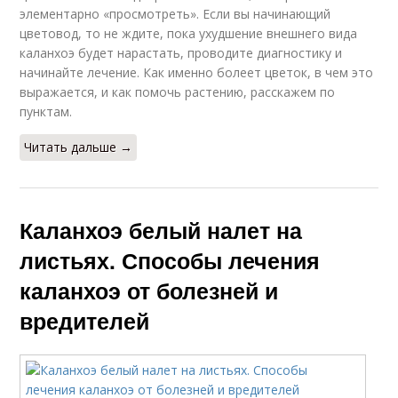
элементарно «просмотреть». Если вы начинающий
цветовод, то не ждите, пока ухудшение внешнего вида
каланхоэ будет нарастать, проводите диагностику и
начинайте лечение. Как именно болеет цветок, в чем это
выражается, и как помочь растению, расскажем по
пунктам.
Читать дальше →
Каланхоэ белый налет на
листьях. Способы лечения
каланхоэ от болезней и
вредителей