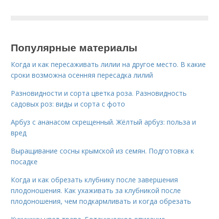
Популярные материалы
Когда и как пересаживать лилии на другое место. В какие
сроки возможна осенняя пересадка лилий
Разновидности и сорта цветка роза. Разновидность
садовых роз: виды и сорта с фото
Арбуз с ананасом скрещенный. Жёлтый арбуз: польза и
вред
Выращивание сосны крымской из семян. Подготовка к
посадке
Когда и как обрезать клубнику после завершения
плодоношения. Как ухаживать за клубникой после
плодоношения, чем подкармливать и когда обрезать