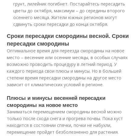
грунт, лилейник погибнет. Постарайтесь пересадить
цветы до октября, максимум – до середины второго
осеннего месяца. Жители южных регионов могут
сдвинуть сроки пересадки до конца октября.
Сроки пересадки смородины весной. Сроки
пересадки смородины
Оптимальное время для переезда смородины на новое
место – весенние или осенние месяцы, в особых случаях
возможно проводить процедуру в летний период. У
каждого периода свои плюсы и минусы. Но в большей
степени время пересадки смородины на другое место
зависит от климатических условий в регионе.
Плюсы и минусы весенней пересадки
смородины на новое место
Заниматься перемещением смородины весной можно
только после схода снега и прогрева почвы. Пока куст
находится в состоянии спячки, почки не набухли,
перемещение пройдет безболезненно для растения.