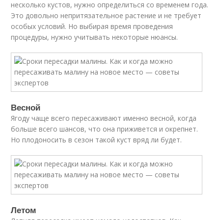
несколько кустов, нужно определиться со временем года.
Это довольно непритязательное растение и не требует
особых условий. Но выбирая время проведения
процедуры, нужно учитывать некоторые нюансы.
Весной
Ягоду чаще всего пересаживают именно весной, когда
больше всего шансов, что она приживется и окрепнет.
Но плодоносить в сезон такой куст вряд ли будет.
Летом