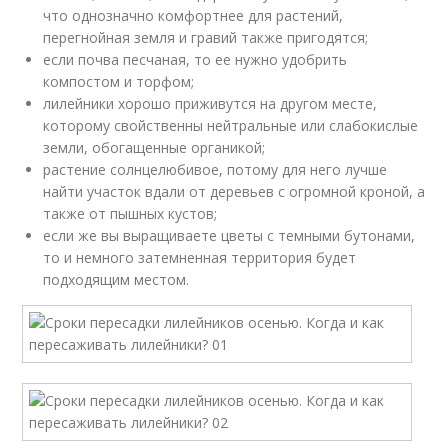
что однозначно комфортнее для растений,
перегнойная земля и гравий также пригодятся;
если почва песчаная, то ее нужно удобрить
компостом и торфом;
лилейники хорошо приживутся на другом месте,
которому свойственны нейтральные или слабокислые
земли, обогащенные органикой;
растение солнцелюбивое, потому для него лучше
найти участок вдали от деревьев с огромной кроной, а
также от пышных кустов;
если же вы выращиваете цветы с темными бутонами,
то и немного затемненная территория будет
подходящим местом.