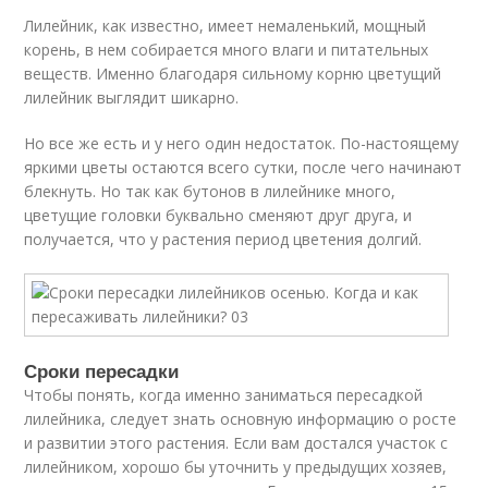
Лилейник, как известно, имеет немаленький, мощный
корень, в нем собирается много влаги и питательных
веществ. Именно благодаря сильному корню цветущий
лилейник выглядит шикарно.
Но все же есть и у него один недостаток. По-настоящему
яркими цветы остаются всего сутки, после чего начинают
блекнуть. Но так как бутонов в лилейнике много,
цветущие головки буквально сменяют друг друга, и
получается, что у растения период цветения долгий.
Сроки пересадки
Чтобы понять, когда именно заниматься пересадкой
лилейника, следует знать основную информацию о росте
и развитии этого растения. Если вам достался участок с
лилейником, хорошо бы уточнить у предыдущих хозяев,