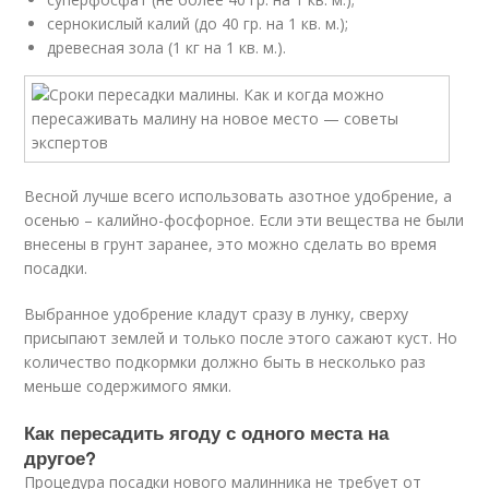
сернокислый калий (до 40 гр. на 1 кв. м.);
древесная зола (1 кг на 1 кв. м.).
Весной лучше всего использовать азотное удобрение, а
осенью – калийно-фосфорное. Если эти вещества не были
внесены в грунт заранее, это можно сделать во время
посадки.
Выбранное удобрение кладут сразу в лунку, сверху
присыпают землей и только после этого сажают куст. Но
количество подкормки должно быть в несколько раз
меньше содержимого ямки.
Как пересадить ягоду с одного места на
другое?
Процедура посадки нового малинника не требует от