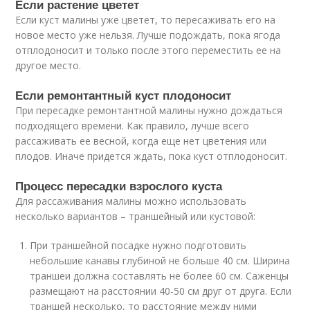
Если растение цветет
Если куст малины уже цветет, то пересаживать его на
новое место уже нельзя. Лучше подождать, пока ягода
отплодоносит и только после этого переместить ее на
другое место.
Если ремонтантный куст плодоносит
При пересадке ремонтантной малины нужно дождаться
подходящего времени. Как правило, лучше всего
рассаживать ее весной, когда еще нет цветения или
плодов. Иначе придется ждать, пока куст отплодоносит.
Процесс пересадки взрослого куста
Для рассаживания малины можно использовать
несколько вариантов – траншейный или кустовой:
При траншейной посадке нужно подготовить
небольшие канавы глубиной не больше 40 см. Ширина
траншеи должна составлять не более 60 см. Саженцы
размещают на расстоянии 40-50 см друг от друга. Если
траншей несколько, то расстояние между ними