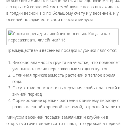
можно высаживать в конце лета, а посадочный материал
с открытой корневой системой лучше всего высаживать
в грядки весной. Но по большому счету и у весенней, и у
осенней посадки есть свои плюсы и минусы.
Преимуществами весенней посадки клубники являются:
Высокая влажность грунта на участке, что позволяет
уменьшить полив пересаженных ягодных кустов.
Отличная приживаемость растений в теплое время
года.
Отсутствие опасности вымерзания слабых растений в
зимний период.
Формирование крепких растений к зимнему периоду с
разветвленной корневой системой, отросшей за лето.
Минусом весенней посадки земляники и клубники в
открытый грунт является тот факт, что урожай в первый