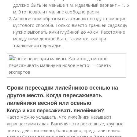
должно быть не меньше 1 м. Идеальный вариант – 1, 5
м. Это позволит малине свободно расти.
Аналогичным образом высаживают ягоду с помощью
кустового способа. Только вместо траншеи садоводу
нужно выкопать ямки глубиной до 40 см. Расстояние
между ними должно быть таким же, как при
траншейной пересадке.
Сроки пересадки лилейников осенью на
другое место. Когда пересаживать
лилейники весной или осенью
Когда и как пересаживать лилейники?
Часто можно услышать, что лилейники называют
«принцессами сада». Выглядят эти роскошные, крупные
цветы, действительно, благородно, представительно.