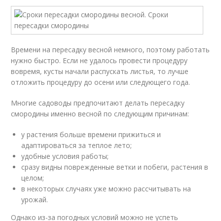
Времени на пересадку весной немного, поэтому работать
нужно быстро. Если не удалось провести процедуру
вовремя, кусты начали распускать листья, то лучше
отложить процедуру до осени или следующего года.
Многие садоводы предпочитают делать пересадку
смородины именно весной по следующим причинам:
у растения больше времени прижиться и
адаптироваться за теплое лето;
удобные условия работы;
сразу видны поврежденные ветки и побеги, растения в
целом;
в некоторых случаях уже можно рассчитывать на
урожай.
Однако из-за погодных условий можно не успеть