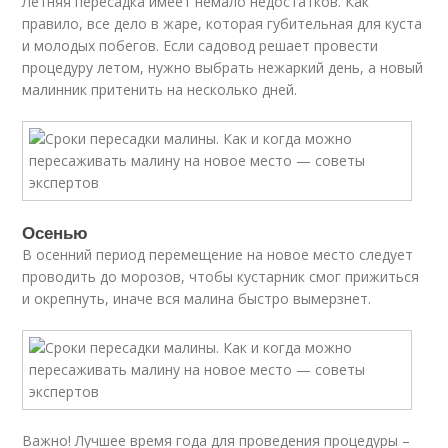
Летняя пересадка имеет немало недостатков. Как
правило, все дело в жаре, которая губительная для куста
и молодых побегов. Если садовод решает провести
процедуру летом, нужно выбрать нежаркий день, а новый
малинник притенить на несколько дней.
Осенью
В осенний период перемещение на новое место следует
проводить до морозов, чтобы кустарник смог прижиться
и окрепнуть, иначе вся малина быстро вымерзнет.
Важно! Лучшее время года для проведения процедуры –