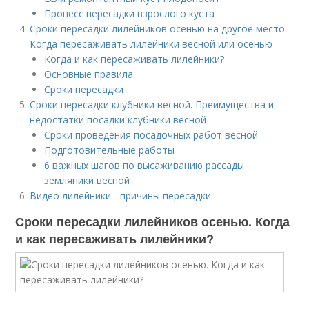
Процесс пересадки взрослого куста
Сроки пересадки лилейников осенью на другое место.
Когда пересаживать лилейники весной или осенью
Когда и как пересаживать лилейники?
Основные правила
Сроки пересадки
Сроки пересадки клубники весной. Преимущества и
недостатки посадки клубники весной
Сроки проведения посадочных работ весной
Подготовительные работы
6 важных шагов по высаживанию рассады
земляники весной
Видео лилейники - причины пересадки.
Сроки пересадки лилейников осенью. Когда
и как пересаживать лилейники?