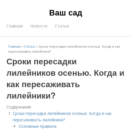
Ваш сад
Главная
Новости
Статьи
Главная
»
Статьи
»
Сроки пересадки лилейников осенью. Когда и как
пересаживать лилейники?
Сроки пересадки
лилейников осенью. Когда и
как пересаживать
лилейники?
Содержание
Сроки пересадки лилейников осенью. Когда и как
пересаживать лилейники?
Основные правила