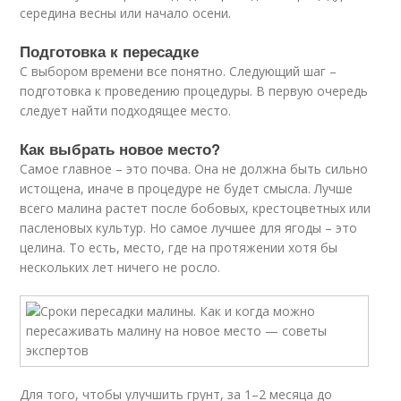
середина весны или начало осени.
Подготовка к пересадке
С выбором времени все понятно. Следующий шаг –
подготовка к проведению процедуры. В первую очередь
следует найти подходящее место.
Как выбрать новое место?
Самое главное – это почва. Она не должна быть сильно
истощена, иначе в процедуре не будет смысла. Лучше
всего малина растет после бобовых, крестоцветных или
пасленовых культур. Но самое лучшее для ягоды – это
целина. То есть, место, где на протяжении хотя бы
нескольких лет ничего не росло.
Для того, чтобы улучшить грунт, за 1–2 месяца до