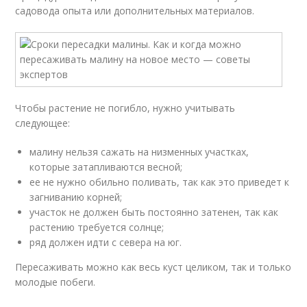
садовода опыта или дополнительных материалов.
Чтобы растение не погибло, нужно учитывать
следующее:
малину нельзя сажать на низменных участках,
которые затапливаются весной;
ее не нужно обильно поливать, так как это приведет к
загниванию корней;
участок не должен быть постоянно затенен, так как
растению требуется солнце;
ряд должен идти с севера на юг.
Пересаживать можно как весь куст целиком, так и только
молодые побеги.