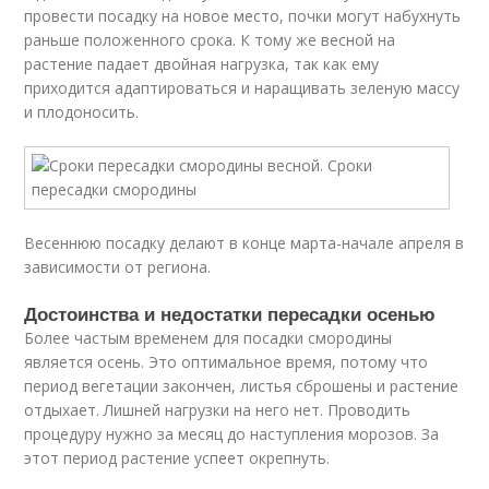
провести посадку на новое место, почки могут набухнуть
раньше положенного срока. К тому же весной на
растение падает двойная нагрузка, так как ему
приходится адаптироваться и наращивать зеленую массу
и плодоносить.
Весеннюю посадку делают в конце марта-начале апреля в
зависимости от региона.
Достоинства и недостатки пересадки осенью
Более частым временем для посадки смородины
является осень. Это оптимальное время, потому что
период вегетации закончен, листья сброшены и растение
отдыхает. Лишней нагрузки на него нет. Проводить
процедуру нужно за месяц до наступления морозов. За
этот период растение успеет окрепнуть.