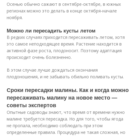
Осенью обычно сажают в сентябре-октябре, в южных
регионах можно это делать в конце октября-начале
ноября.
Можно ли пересадить кусты летом
В редких случаях приходится пересаживать летом, хотя
это самое неподходящее время. Растение находится в
активной фазе роста, плодоносит. Поэтому адаптация
происходит очень болезненно.
В этом случае лучше дождаться окончания
плодоношения, и не забывать обильно поливать кусты.
Сроки пересадки малины. Как и когда можно
пересаживать малину на новое место —
советы экспертов
Опытные садоводы знают, что время от времени нужно
малине требуется пересадка. Но для того, чтобы ягода
не пропала, необходимо соблюдать при этом
определенные правила. Процедура не такая сложная, но