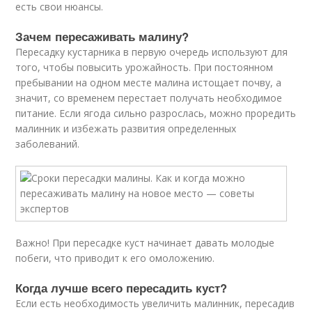
есть свои нюансы.
Зачем пересаживать малину?
Пересадку кустарника в первую очередь используют для
того, чтобы повысить урожайность. При постоянном
пребывании на одном месте малина истощает почву, а
значит, со временем перестает получать необходимое
питание. Если ягода сильно разрослась, можно проредить
малинник и избежать развития определенных
заболеваний.
Важно! При пересадке куст начинает давать молодые
побеги, что приводит к его омоложению.
Когда лучше всего пересадить куст?
Если есть необходимость увеличить малинник, пересадив