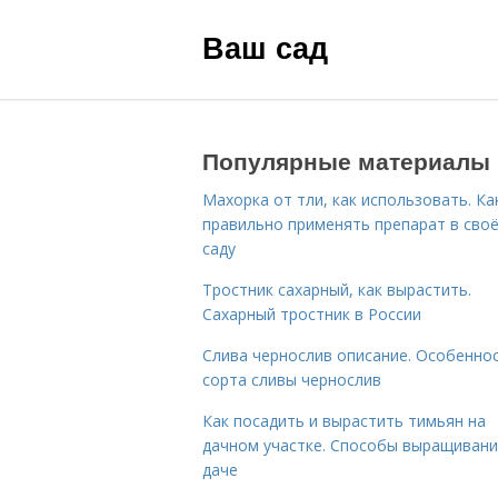
Ваш сад
Популярные материалы
Махорка от тли, как использовать. Ка
правильно применять препарат в сво
саду
Тростник сахарный, как вырастить.
Сахарный тростник в России
Слива чернослив описание. Особенно
сорта сливы чернослив
Как посадить и вырастить тимьян на
дачном участке. Способы выращивани
даче