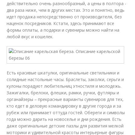
действительно очень разнообразный, а цены в полтора -
два раза ниже, чем в других местах. Это и понятно, ведь
идет продажа непосредственно от производителя, без
наценок посредников. Кстати, здесь принимают все
формы оплаты, а подарки и сувениры можно найти на
любой вкус и кошелек.
Есть красивые шкатулки, оригинальные светильники и
солидные настольные часы. Браслеты, заколки, серьги и
кулоны порадуют любительниц этностиля и молодежь.
Зажигалки, брелоки, флешки, рамки, ручки, футляры и
органайзеры – прекрасные варианты сувениров для тех,
кто едет в деловую командировку в другие города и за
рубеж или принимает оттуда гостей. Обереги и символы
года можно дарить на новоселье и дни рождения. Есть
даже оригинальные детские пазлы для развития мелкой
моторики и удивительной красоты интерьерные фигуры