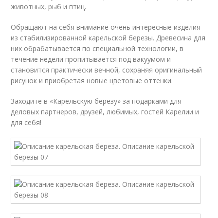
животных, рыб и птиц.
Обращают на себя внимание очень интересные изделия
из стабилизированной карельской березы. Древесина для
них обрабатывается по специальной технологии, в
течение недели пропитывается под вакуумом и
становится практически вечной, сохраняя оригинальный
рисунок и приобретая новые цветовые оттенки.
Заходите в «Карельскую березу» за подарками для
деловых партнеров, друзей, любимых, гостей Карелии и
для себя!