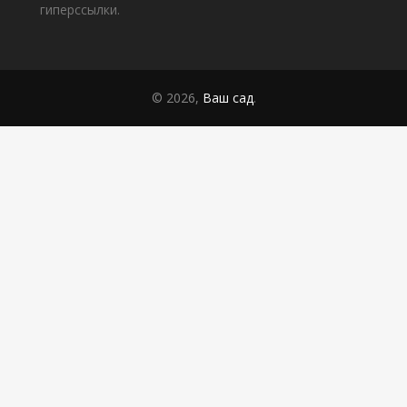
гиперссылки.
© 2026,
Ваш сад
.