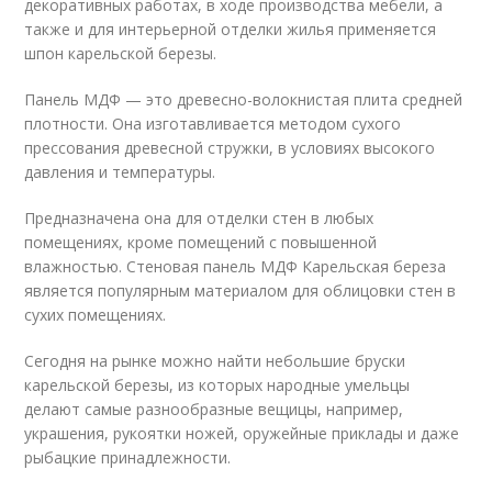
декоративных работах, в ходе производства мебели, а
также и для интерьерной отделки жилья применяется
шпон карельской березы.
Панель МДФ — это древесно-волокнистая плита средней
плотности. Она изготавливается методом сухого
прессования древесной стружки, в условиях высокого
давления и температуры.
Предназначена она для отделки стен в любых
помещениях, кроме помещений с повышенной
влажностью. Стеновая панель МДФ Карельская береза
является популярным материалом для облицовки стен в
сухих помещениях.
Сегодня на рынке можно найти небольшие бруски
карельской березы, из которых народные умельцы
делают самые разнообразные вещицы, например,
украшения, рукоятки ножей, оружейные приклады и даже
рыбацкие принадлежности.