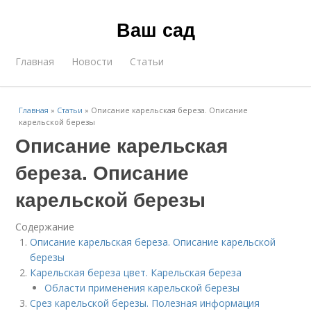
Ваш сад
Главная
Новости
Статьи
Главная
»
Статьи
»
Описание карельская береза. Описание
карельской березы
Описание карельская
береза. Описание
карельской березы
Содержание
Описание карельская береза. Описание карельской
березы
Карельская береза цвет. Карельская береза
Области применения карельской березы
Срез карельской березы. Полезная информация