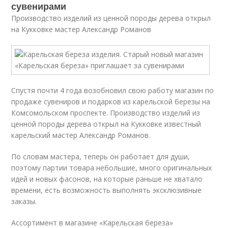
сувенирами
Производство изделий из ценной породы дерева открыл
на Кукковке мастер Александр Романов
Спустя почти 4 года возобновил свою работу магазин по
продаже сувениров и подарков из карельской березы на
Комсомольском проспекте. Производство изделий из
ценной породы дерева открыл на Кукковке известный
карельский мастер Александр Романов.
По словам мастера, теперь он работает для души,
поэтому партии товара небольшие, много оригинальных
идей и новых фасонов, на которые раньше не хватало
времени, есть возможность выполнять эксклюзивные
заказы.
Ассортимент в магазине «Карельская береза»