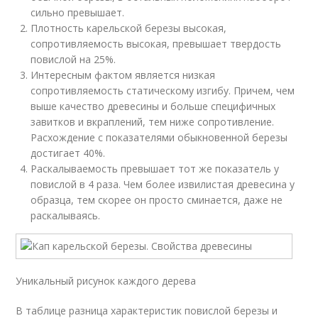
сильно превышает.
Плотность карельской березы высокая,
сопротивляемость высокая, превышает твердость
повислой на 25%.
Интересным фактом является низкая
сопротивляемость статическому изгибу. Причем, чем
выше качество древесины и больше специфичных
завитков и вкраплений, тем ниже сопротивление.
Расхождение с показателями обыкновенной березы
достигает 40%.
Раскалываемость превышает тот же показатель у
повислой в 4 раза. Чем более извилистая древесина у
образца, тем скорее он просто сминается, даже не
раскалываясь.
Уникальный рисунок каждого дерева
В таблице разница характеристик повислой березы и