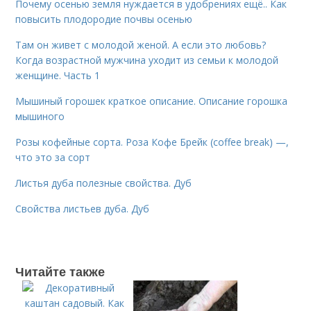
Почему осенью земля нуждается в удобрениях ещё.. Как
повысить плодородие почвы осенью
Там он живет с молодой женой. А если это любовь?
Когда возрастной мужчина уходит из семьи к молодой
женщине. Часть 1
Мышиный горошек краткое описание. Описание горошка
мышиного
Розы кофейные сорта. Роза Кофе Брейк (coffee break) —,
что это за сорт
Листья дуба полезные свойства. Дуб
Свойства листьев дуба. Дуб
Читайте также