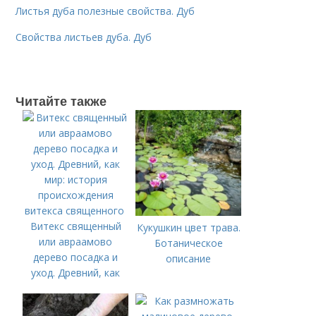
Листья дуба полезные свойства. Дуб
Свойства листьев дуба. Дуб
Читайте также
Витекс священный
Кукушкин цвет трава.
или авраамово
Ботаническое
дерево посадка и
описание
уход. Древний, как
мир: история
происхождения