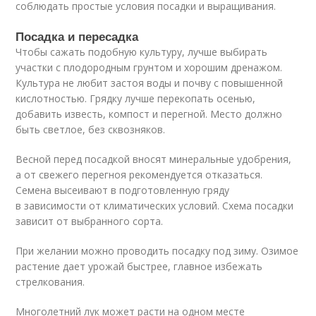
соблюдать простые условия посадки и выращивания.
Посадка и пересадка
Чтобы сажать подобную культуру, лучше выбирать
участки с плодородным грунтом и хорошим дренажом.
Культура не любит застоя воды и почву с повышенной
кислотностью. Грядку лучше перекопать осенью,
добавить известь, компост и перегной. Место должно
быть светлое, без сквозняков.
Весной перед посадкой вносят минеральные удобрения,
а от свежего перегноя рекомендуется отказаться.
Семена высеивают в подготовленную гряду
в зависимости от климатических условий. Схема посадки
зависит от выбранного сорта.
При желании можно проводить посадку под зиму. Озимое
растение дает урожай быстрее, главное избежать
стрелкования.
Многолетний лук может расти на одном месте