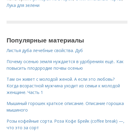
Лука для зелени
Популярные материалы
Листья дуба лечебные свойства. Дуб
Почему осенью земля нуждается в удобрениях ещё.. Как
повысить плодородие почвы осенью
Там он живет с молодой женой. А если это любовь?
Когда возрастной мужчина уходит из семьи к молодой
женщине. Часть 1
Мышиный горошек краткое описание. Описание горошка
мышиного
Розы кофейные сорта. Роза Кофе Брейк (coffee break) —,
что это за сорт