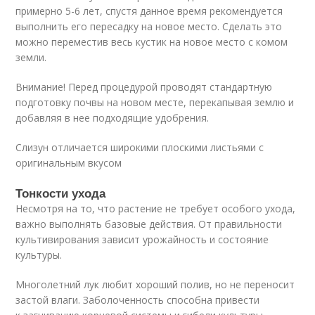
примерно 5-6 лет, спустя данное время рекомендуется
выполнить его пересадку на новое место. Сделать это
можно переместив весь кустик на новое место с комом
земли.
Внимание! Перед процедурой проводят стандартную
подготовку почвы на новом месте, перекапывая землю и
добавляя в нее подходящие удобрения.
Слизун отличается широкими плоскими листьями с
оригинальным вкусом
Тонкости ухода
Несмотря на то, что растение не требует особого ухода,
важно выполнять базовые действия. От правильности
культивирования зависит урожайность и состояние
культуры.
Многолетний лук любит хороший полив, но не переносит
застой влаги. Заболоченность способна привести