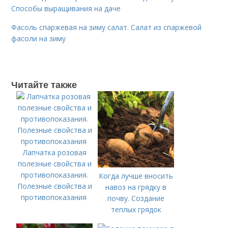
Способы выращивания на даче
Фасоль спаржевая на зиму салат. Салат из спаржевой
фасоли на зиму
Читайте также
Лапчатка розовая
полезные свойства и
противопоказания.
Когда лучше вносить
Полезные свойства и
навоз на грядку в
противопоказания
почву. Создание
теплых грядок