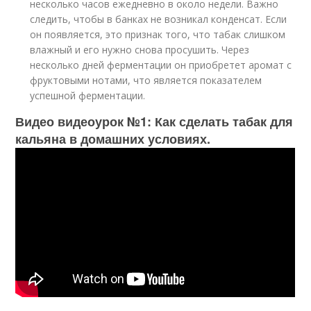
несколько часов ежедневно в около недели. Важно
следить, чтобы в банках не возникал конденсат. Если
он появляется, это признак того, что табак слишком
влажный и его нужно снова просушить. Через
несколько дней ферментации он приобретет аромат с
фруктовыми нотами, что является показателем
успешной ферментации.
Видео видеоурок №1: Как сделать табак для
кальяна в домашних условиях.