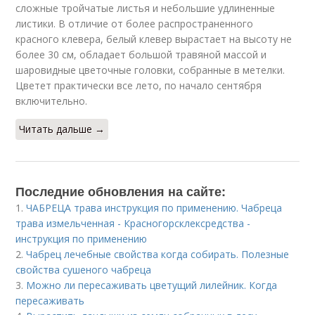
сложные тройчатые листья и небольшие удлиненные
листики. В отличие от более распространенного
красного клевера, белый клевер вырастает на высоту не
более 30 см, обладает большой травяной массой и
шаровидные цветочные головки, собранные в метелки.
Цветет практически все лето, по начало сентября
включительно.
Читать дальше →
Последние обновления на сайте:
1.
ЧАБРЕЦА трава инструкция по применению. Чабреца
трава измельченная - Красногорсклексредства -
инструкция по применению
2.
Чабрец лечебные свойства когда собирать. Полезные
свойства сушеного чабреца
3.
Можно ли пересаживать цветущий лилейник. Когда
пересаживать