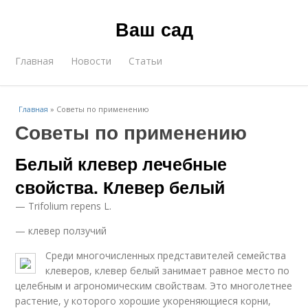
Ваш сад
Главная
Новости
Статьи
Главная
»
Советы по применению
Советы по применению
Белый клевер лечебные
свойства. Клевер белый
— Trifolium repens L.
— клевер ползучий
Среди многочисленных представителей семейства
клеверов, клевер белый занимает равное место по
целебным и агрономическим свойствам. Это многолетнее
растение, у которого хорошие укореняющиеся корни,