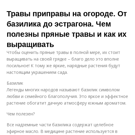
Травы приправы на огороде. От
базилика до эстрагона. Чем
полезны пряные травы и как их
выращивать
Чтобы оценить пряные травы в полной мере, их стоит
выращивать на своей грядке – благо дело это вполне
посильное! К тому же яркие, нарядные растения будут
настоящим украшением сада.
Базилик
Легенды многих народов называют базилик символом
любви и семейного благополучия. Это яркое и эффектное
растение обогатит дачную атмосферу южным ароматом.
Чем полезен?
Все надземные части базилика содержат целебное
эфирное масло. В медицине растение используется в