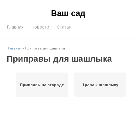
Ваш сад
Главная
Новости
Статьи
Главная
»
Приправы для шашлыка
Приправы для шашлыка
Приправы на огороде
Трава к шашлыку