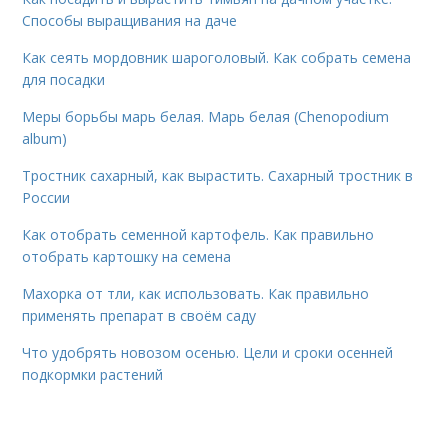
Способы выращивания на даче
Как сеять мордовник шароголовый. Как собрать семена
для посадки
Меры борьбы марь белая. Марь белая (Chenopodium
album)
Тростник сахарный, как вырастить. Сахарный тростник в
России
Как отобрать семенной картофель. Как правильно
отобрать картошку на семена
Махорка от тли, как использовать. Как правильно
применять препарат в своём саду
Что удобрять новозом осенью. Цели и сроки осенней
подкормки растений