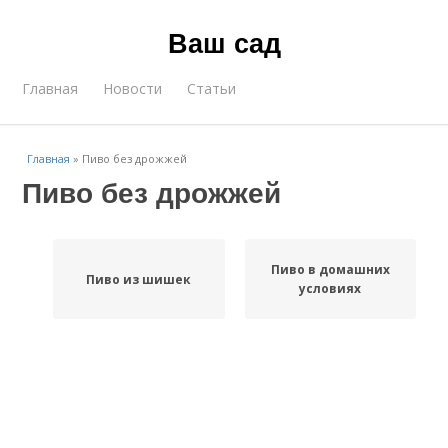
Ваш сад
Главная
Новости
Статьи
Главная
»
Пиво без дрожжей
Пиво без дрожжей
Пиво в домашних
Пиво из шишек
условиях