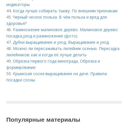
индикаторы
44.
Когда лучше собирать тыкву. По внешним признакам
45.
Черный чеснок польза. В чём польза и вред для
здоровья?
46.
Размножение малиновое дерево. Малиновое дерево:
посадка,уход и размножение (фото)
47.
Дубки выращивание и уход. Выращивание и уход
48.
Можно ли пересаживать лилейник осенью. Пересадка
лилейников: как и когда её лучше делать
49.
Обрезка первого года винограда. Обрезка и
формирование
50.
Крымская сосна выращивание на даче. Правила
посадки сосны
Популярные материалы