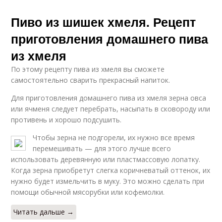
Пиво из шишек хмеля. Рецепт
приготовления домашнего пива
из хмеля
По этому рецепту пива из хмеля вы сможете
самостоятельно сварить прекрасный напиток.
Для приготовления домашнего пива из хмеля зерна овса
или ячменя следует перебрать, насыпать в сковороду или
противень и хорошо подсушить.
Чтобы зерна не подгорели, их нужно все время
перемешивать — для этого лучше всего
использовать деревянную или пластмассовую лопатку.
Когда зерна приобретут слегка коричневатый оттенок, их
нужно будет измельчить в муку. Это можно сделать при
помощи обычной мясорубки или кофемолки.
Читать дальше →