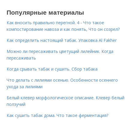
Популярные материалы
Как вносить правильно перегной. 4 - Что такое
компостирование навоза и как понять, Что он созрел?
Как определить настоящий табак. Упаковка Al Fakher
Можно ли пересаживать цветущий лилейник. Когда
пересаживать
Когда срывать табак и сушить. Сбор табака
Что делать с лилиями осенью. Особенности осеннего
ухода за лилиями
Белый клевер морфологическое описание. Клевер белый
ползучий
Как сушить табак дома. Что такое ферментация?