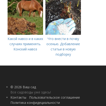
Какой навоз и в каких
Что внести в почву
случаях применять.
осенью. Добавление
Конский навоз
статьи в новую
подборку
© 2026 Ваш сад
Все садоводы уже здесь!
Контакты
Пользовательское соглашение
Политика конфидециальности