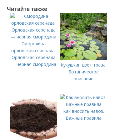
Читайте также
Смородина
орловская серенада.
Орловская серенада
— черная смородина
Кукушкин цвет трава.
Ботаническое
описание
Как вносить навоз.
Важные правила