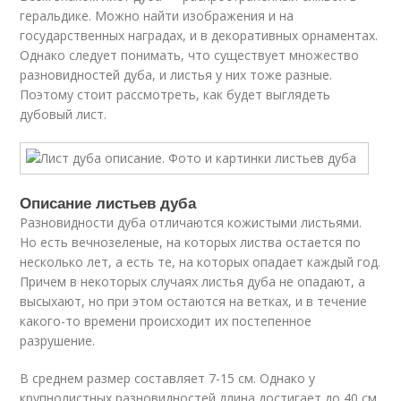
геральдике. Можно найти изображения и на
государственных наградах, и в декоративных орнаментах.
Однако следует понимать, что существует множество
разновидностей дуба, и листья у них тоже разные.
Поэтому стоит рассмотреть, как будет выглядеть
дубовый лист.
Описание листьев дуба
Разновидности дуба отличаются кожистыми листьями.
Но есть вечнозеленые, на которых листва остается по
несколько лет, а есть те, на которых опадает каждый год.
Причем в некоторых случаях листья дуба не опадают, а
высыхают, но при этом остаются на ветках, и в течение
какого-то времени происходит их постепенное
разрушение.
В среднем размер составляет 7-15 см. Однако у
крупнолистных разновидностей длина достигает до 40 см,