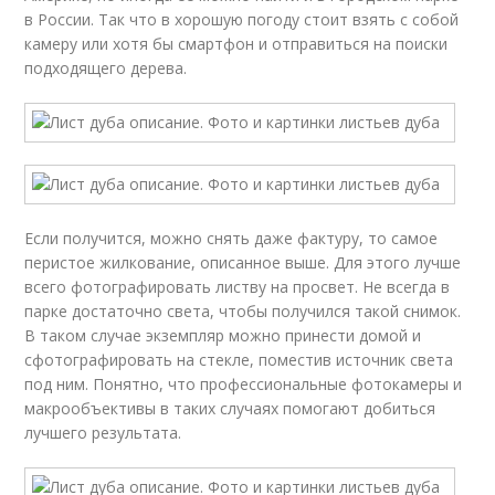
в России. Так что в хорошую погоду стоит взять с собой
камеру или хотя бы смартфон и отправиться на поиски
подходящего дерева.
Если получится, можно снять даже фактуру, то самое
перистое жилкование, описанное выше. Для этого лучше
всего фотографировать листву на просвет. Не всегда в
парке достаточно света, чтобы получился такой снимок.
В таком случае экземпляр можно принести домой и
сфотографировать на стекле, поместив источник света
под ним. Понятно, что профессиональные фотокамеры и
макрообъективы в таких случаях помогают добиться
лучшего результата.