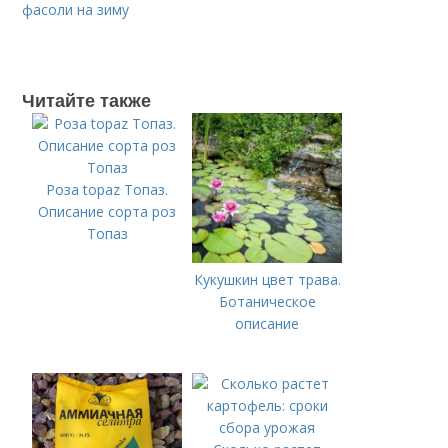
фасоли на зиму
Читайте также
Роза topaz Топаз.
Описание сорта роз
Топаз
Кукушкин цвет трава.
Ботаническое
описание