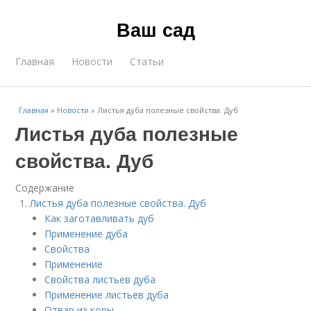
Ваш сад
Главная
Новости
Статьи
Главная
»
Новости
»
Листья дуба полезные свойства. Дуб
Листья дуба полезные
свойства. Дуб
Содержание
Листья дуба полезные свойства. Дуб
Как заготавливать дуб
Применение дуба
Свойства
Применение
Свойства листьев дуба
Применение листьев дуба
Отвар из коры