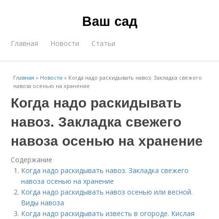
Ваш сад
Главная
Новости
Статьи
Главная
»
Новости
»
Когда надо раскидывать навоз. Закладка свежего
навоза осенью на хранение
Когда надо раскидывать
навоз. Закладка свежего
навоза осенью на хранение
Содержание
Когда надо раскидывать навоз. Закладка свежего
навоза осенью на хранение
Когда надо раскидывать навоз осенью или весной.
Виды навоза
Когда надо раскидывать известь в огороде. Кислая