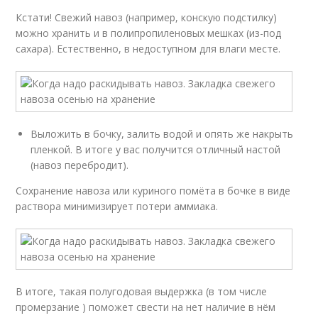
Кстати! Свежий навоз (например, конскую подстилку)
можно хранить и в полипропиленовых мешках (из-под
сахара). Естественно, в недоступном для влаги месте.
Выложить в бочку, залить водой и опять же накрыть
пленкой. В итоге у вас получится отличный настой
(навоз перебродит).
Сохранение навоза или куриного помёта в бочке в виде
раствора минимизирует потери аммиака.
В итоге, такая полугодовая выдержка (в том числе
промерзание ) поможет свести на нет наличие в нём