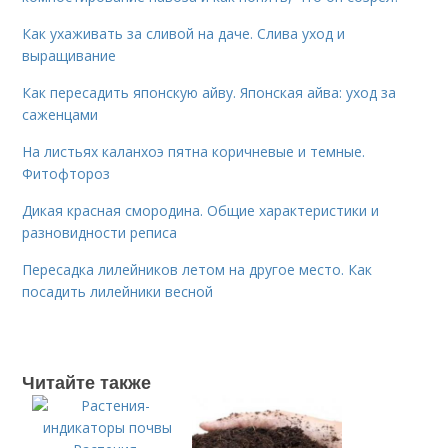
Как ухаживать за сливой на даче. Слива уход и
выращивание
Как пересадить японскую айву. Японская айва: уход за
саженцами
На листьях каланхоэ пятна коричневые и темные.
Фитофтороз
Дикая красная смородина. Общие характеристики и
разновидности реписа
Пересадка лилейников летом на другое место. Как
посадить лилейники весной
Читайте также