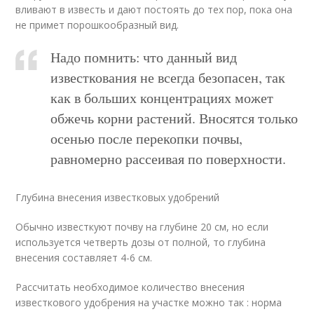
вливают в известь и дают постоять до тех пор, пока она
не примет порошкообразный вид.
Надо помнить: что данный вид
известкования не всегда безопасен, так
как в больших концентрациях может
обжечь корни растений. Вносятся только
осенью после перекопки почвы,
равномерно рассеивая по поверхности.
Глубина внесения известковых удобрений
Обычно известкуют почву на глубине 20 см, но если
используется четверть дозы от полной, то глубина
внесения составляет 4-6 см.
Рассчитать необходимое количество внесения
известкового удобрения на участке можно так : норма