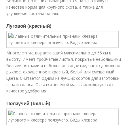
Большинство из них выращиваются на заготовку в
качестве корма для крупного скота, а также для
улучшения состава почвы.
Луговой (красный)
Многолетник, вырастающий максимально до 55 см в
высоту. Имеет тройчатые листья, покрытые небольшими
белыми пятнами и небольшое соцветие, часто довольно
рыхлое, окрашенное в красный, белый или смешанный
цвета. Считается одним из лучших сортов для заготовки
сена и силоса. Остатки зелёной массы используются в
качестве удобрения.
Ползучий (белый)