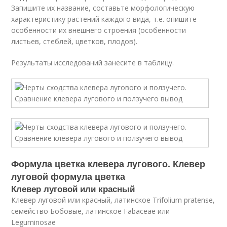
Запишите их название, составьте морфологическую
характеристику растений каждого вида, т.е. опишите
особенности их внешнего строения (особенности
листьев, стеблей, цветков, плодов).
Результаты исследований занесите в таблицу.
Формула цветка клевера лугового. Клевер
луговой формула цветка
Клевер луговой или красный
Клевер луговой или красный, латинское Trifolium pratense,
семейство Бобовые, латинское Fabaceae или
Leguminosae