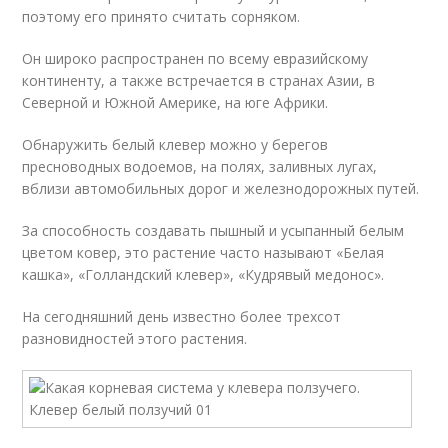
поэтому его принято считать сорняком.
Он широко распространен по всему евразийскому
континенту, а также встречается в странах Азии, в
Северной и Южной Америке, на юге Африки.
Обнаружить белый клевер можно у берегов
пресноводных водоемов, на полях, заливных лугах,
вблизи автомобильных дорог и железнодорожных путей.
За способность создавать пышный и усыпанный белым
цветом ковер, это растение часто называют «Белая
кашка», «Голландский клевер», «Кудрявый медонос».
На сегодняшний день известно более трехсот
разновидностей этого растения.