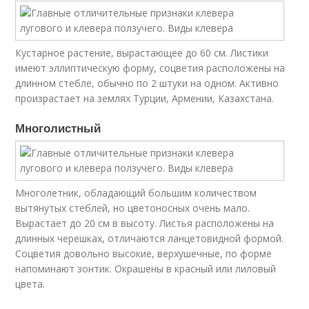
Кустарное растение, вырастающее до 60 см. Листики
имеют эллиптическую форму, соцветия расположены на
длинном стебле, обычно по 2 штуки на одном. Активно
произрастает на землях Турции, Армении, Казахстана.
Многолистный
Многолетник, обладающий большим количеством
вытянутых стеблей, но цветоносных очень мало.
Вырастает до 20 см в высоту. Листья расположены на
длинных черешках, отличаются ланцетовидной формой.
Соцветия довольно высокие, верхушечные, по форме
напоминают зонтик. Окрашены в красный или лиловый
цвета.