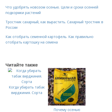
Что удобрять новозом осенью. Цели и сроки осенней
подкормки растений
Тростник сахарный, как вырастить. Сахарный тростник в
России
Как отобрать семенной картофель. Как правильно
отобрать картошку на семена
Читайте также
Когда убирать табак
вирджиния. Сорта
Почему осенью