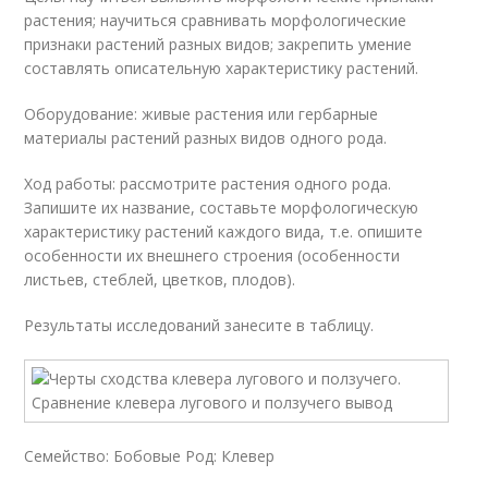
растения; научиться сравнивать морфологические
признаки растений разных видов; закрепить умение
составлять описательную характеристику растений.
Оборудование: живые растения или гербарные
материалы растений разных видов одного рода.
Ход работы: рассмотрите растения одного рода.
Запишите их название, составьте морфологическую
характеристику растений каждого вида, т.е. опишите
особенности их внешнего строения (особенности
листьев, стеблей, цветков, плодов).
Результаты исследований занесите в таблицу.
Семейство: Бобовые Род: Клевер