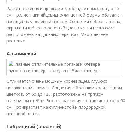
Растёт в степях и предгорьях, обладает высотой до 25
см. Прилистники яйцевидно-ланцетной формы обладают
насыщенным зелёным цветом. Соцветия собраны в шар,
окрашены в бледно-розовый цвет. Листья невысокие,
расположены на длинных черешках. Многолетнее
растение.
Альпийский
Отличается очень мощным корневищем, глубоко
посаженным в землю. Соцветия с большим количеством
цветков, от 60 до 120, расположены на прямом
вытянутом стебле. Высота растения составляет около 50
см. Произрастает на суглинистой и плодородной
песчаной почве.
Гибридный (розовый)