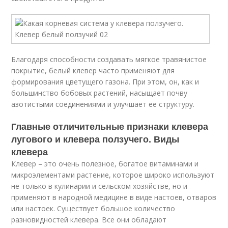
Благодаря способности создавать мягкое травянистое
покрытие, белый клевер часто применяют для
формирования цветущего газона. При этом, он, как и
большинство бобовых растений, насыщает почву
азотистыми соединениями и улучшает ее структуру.
Главные отличительные признаки клевера
лугового и клевера ползучего. Виды
клевера
Клевер – это очень полезное, богатое витаминами и
микроэлементами растение, которое широко используют
не только в кулинарии и сельском хозяйстве, но и
применяют в народной медицине в виде настоев, отваров
или настоек. Существует большое количество
разновидностей клевера. Все они обладают