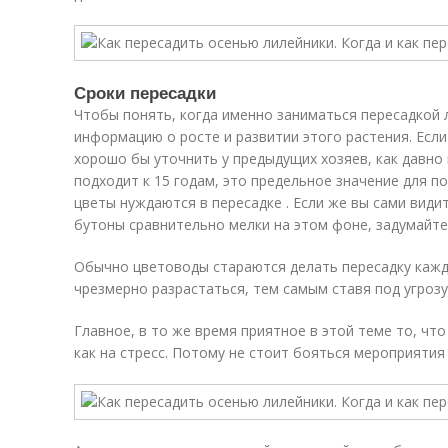
Сроки пересадки
Чтобы понять, когда именно заниматься пересадкой 
информацию о росте и развитии этого растения. Если
хорошо бы уточнить у предыдущих хозяев, как давно 
подходит к 15 годам, это предельное значение для п
цветы нуждаются в пересадке . Если же вы сами види
бутоны сравнительно мелки на этом фоне, задумайте
Обычно цветоводы стараются делать пересадку кажды
чрезмерно разрастаться, тем самым ставя под угрозу
Главное, в то же время приятное в этой теме то, что
как на стресс. Потому не стоит бояться мероприятия