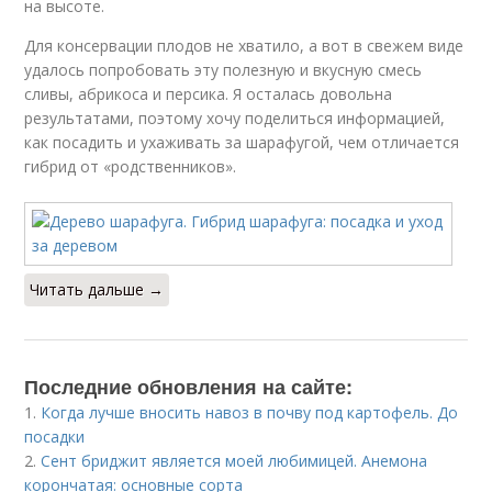
на высоте.
Для консервации плодов не хватило, а вот в свежем виде
удалось попробовать эту полезную и вкусную смесь
сливы, абрикоса и персика. Я осталась довольна
результатами, поэтому хочу поделиться информацией,
как посадить и ухаживать за шарафугой, чем отличается
гибрид от «родственников».
Читать дальше →
Последние обновления на сайте:
1.
Когда лучше вносить навоз в почву под картофель. До
посадки
2.
Сент бриджит является моей любимицей. Анемона
корончатая: основные сорта