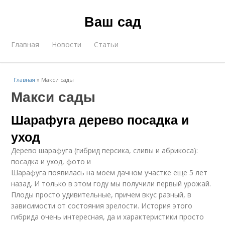
Ваш сад
Главная
Новости
Статьи
Главная
»
Макси сады
Макси сады
Шарафуга дерево посадка и
уход
Дерево шарафуга (гибрид персика, сливы и абрикоса):
посадка и уход, фото и
Шарафуга появилась на моем дачном участке еще 5 лет
назад. И только в этом году мы получили первый урожай.
Плоды просто удивительные, причем вкус разный, в
зависимости от состояния зрелости. История этого
гибрида очень интересная, да и характеристики просто