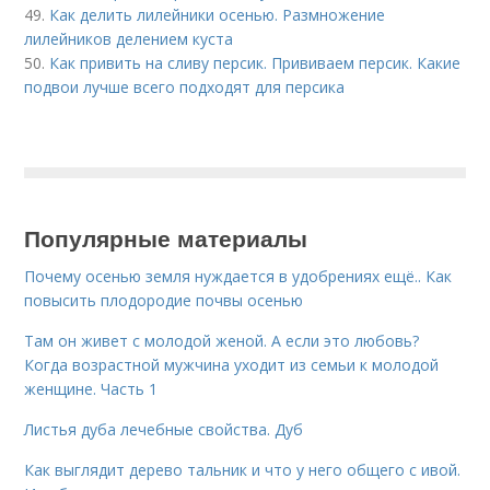
49.
Как делить лилейники осенью. Размножение
лилейников делением куста
50.
Как привить на сливу персик. Прививаем персик. Какие
подвои лучше всего подходят для персика
Популярные материалы
Почему осенью земля нуждается в удобрениях ещё.. Как
повысить плодородие почвы осенью
Там он живет с молодой женой. А если это любовь?
Когда возрастной мужчина уходит из семьи к молодой
женщине. Часть 1
Листья дуба лечебные свойства. Дуб
Как выглядит дерево тальник и что у него общего с ивой.