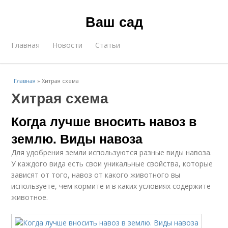
Ваш сад
Главная
Новости
Статьи
Главная
»
Хитрая схема
Хитрая схема
Когда лучше вносить навоз в
землю. Виды навоза
Для удобрения земли используются разные виды навоза.
У каждого вида есть свои уникальные свойства, которые
зависят от того, навоз от какого животного вы
используете, чем кормите и в каких условиях содержите
животное.