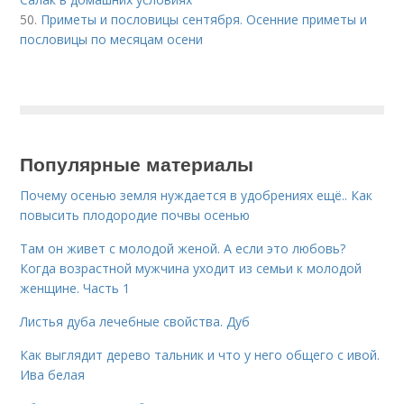
50.
Приметы и пословицы сентября. Осенние приметы и
пословицы по месяцам осени
Популярные материалы
Почему осенью земля нуждается в удобрениях ещё.. Как
повысить плодородие почвы осенью
Там он живет с молодой женой. А если это любовь?
Когда возрастной мужчина уходит из семьи к молодой
женщине. Часть 1
Листья дуба лечебные свойства. Дуб
Как выглядит дерево тальник и что у него общего с ивой.
Ива белая