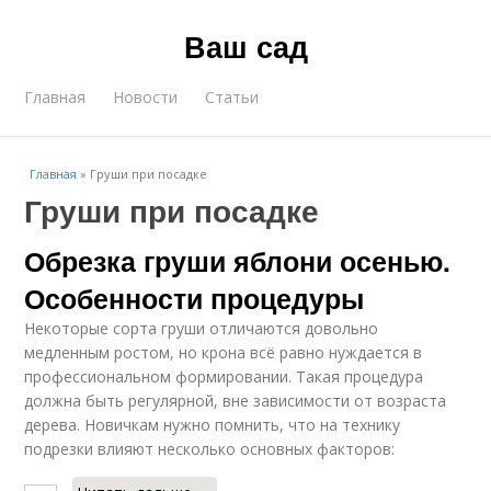
Ваш сад
Главная
Новости
Статьи
Главная
»
Груши при посадке
Груши при посадке
Обрезка груши яблони осенью.
Особенности процедуры
Некоторые сорта груши отличаются довольно
медленным ростом, но крона всё равно нуждается в
профессиональном формировании. Такая процедура
должна быть регулярной, вне зависимости от возраста
дерева. Новичкам нужно помнить, что на технику
подрезки влияют несколько основных факторов: