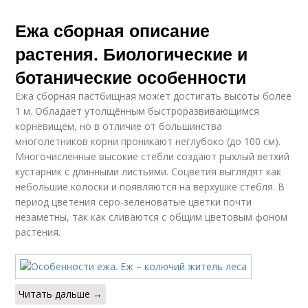
Ежа сборная описание
растения. Биологические и
ботанические особенности
Ежа сборная пастбищная может достигать высоты более
1 м. Обладает утолщённым быстроразвивающимся
корневищем, но в отличие от большинства
многолетников корни проникают неглубоко (до 100 см).
Многочисленные высокие стебли создают рыхлый ветхий
кустарник с длинными листьями. Соцветия выглядят как
небольшие колоски и появляются на верхушке стебля. В
период цветения серо-зеленоватые цветки почти
незаметны, так как сливаются с общим цветовым фоном
растения.
Читать дальше →