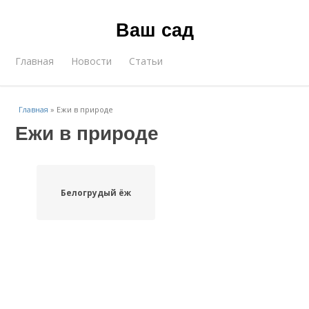
Ваш сад
Главная
Новости
Статьи
Главная
»
Ежи в природе
Ежи в природе
Белогрудый ёж