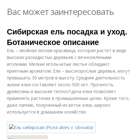
Вас может заинтересовать
Сибирская ель посадка и уход.
Ботаническое описание
Ель – хвойная лесная красавица, которая растет в виде
высоких раскидистых деревьев с вечнозелеными
иголками. Мелкие игольчатые листья обладают
приятным ароматом. Ели – высокорослые деревья, могут
превышать 30 метров в высоту. Средняя длительность
жизни елки составляет около 500 лет. Прочность
древесины и высокая теплоотдача елки позволяет
применять растение в промышленных целях. Кроме того,
даже лапник, полученный из веток елки, широко
используется в домашнем хозяйстве.