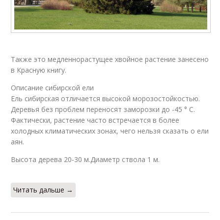
Также это медленнорастущее хвойное растение занесено
в Красную книгу.
Описание сибирской ели
Ель сибирская отличается высокой морозостойкостью.
Деревья без проблем переносят заморозки до -45 ° С.
Фактически, растение часто встречается в более
холодных климатических зонах, чего нельзя сказать о ели
аян.
Высота дерева 20-30 м.Диаметр ствола 1 м.
Читать дальше →