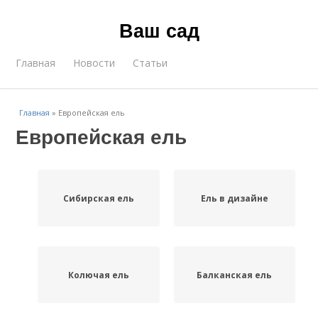
Ваш сад
Главная
Новости
Статьи
Главная
»
Европейская ель
Европейская ель
Сибирская ель
Ель в дизайне
Колючая ель
Балканская ель