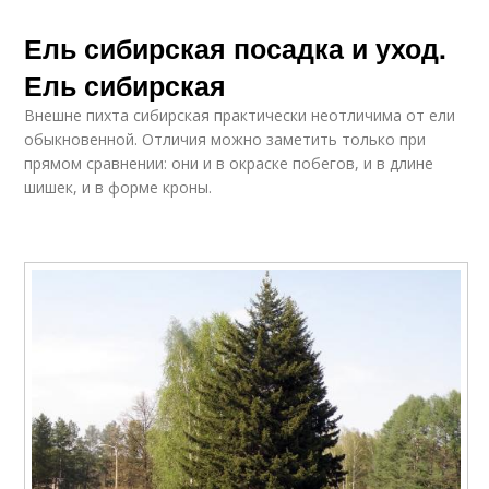
Ель сибирская посадка и уход.
Ель сибирская
Внешне пихта сибирская практически неотличима от ели
обыкновенной. Отличия можно заметить только при
прямом сравнении: они и в окраске побегов, и в длине
шишек, и в форме кроны.