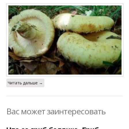
Читать дальше →
Вас может заинтересовать