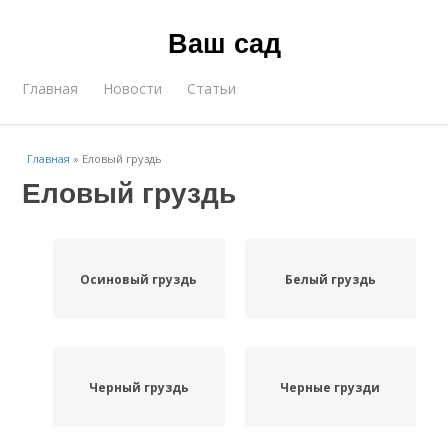
Ваш сад
Главная
Новости
Статьи
Главная
»
Еловый груздь
Еловый груздь
Осиновый груздь
Белый груздь
Черный груздь
Черные грузди