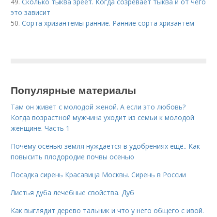
49.
Сколько тыква зреет. Когда созревает тыква и от чего
это зависит
50.
Сорта хризантемы ранние. Ранние сорта хризантем
Популярные материалы
Там он живет с молодой женой. А если это любовь?
Когда возрастной мужчина уходит из семьи к молодой
женщине. Часть 1
Почему осенью земля нуждается в удобрениях ещё.. Как
повысить плодородие почвы осенью
Посадка сирень Красавица Москвы. Сирень в России
Листья дуба лечебные свойства. Дуб
Как выглядит дерево тальник и что у него общего с ивой.