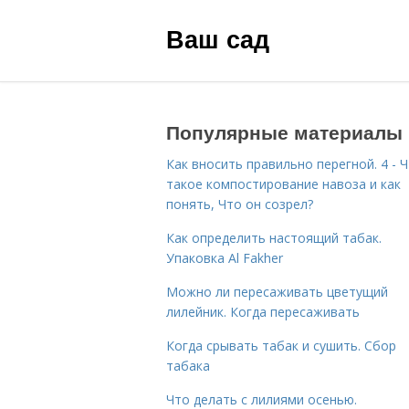
Ваш сад
Популярные материалы
Как вносить правильно перегной. 4 - 
такое компостирование навоза и как
понять, Что он созрел?
Как определить настоящий табак.
Упаковка Al Fakher
Можно ли пересаживать цветущий
лилейник. Когда пересаживать
Когда срывать табак и сушить. Сбор
табака
Что делать с лилиями осенью.